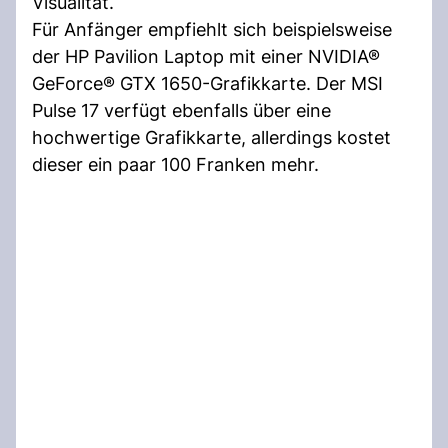
Visualität.
Für Anfänger empfiehlt sich beispielsweise
der HP Pavilion Laptop mit einer NVIDIA®
GeForce® GTX 1650-Grafikkarte. Der MSI
Pulse 17 verfügt ebenfalls über eine
hochwertige Grafikkarte, allerdings kostet
dieser ein paar 100 Franken mehr.