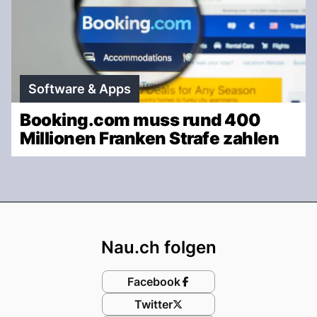
Software & Apps
Booking.com muss rund 400
Millionen Franken Strafe zahlen
Footer
Nau.ch folgen
Facebook
Twitter