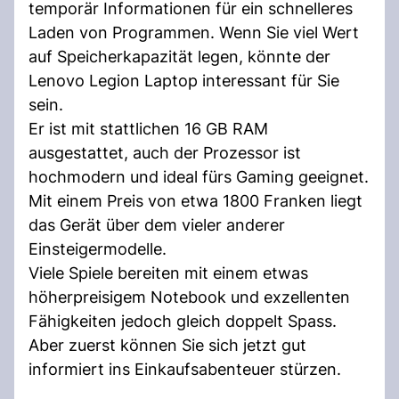
temporär Informationen für ein schnelleres
Laden von Programmen. Wenn Sie viel Wert
auf Speicherkapazität legen, könnte der
Lenovo Legion Laptop interessant für Sie
sein.
Er ist mit stattlichen 16 GB RAM
ausgestattet, auch der Prozessor ist
hochmodern und ideal fürs Gaming geeignet.
Mit einem Preis von etwa 1800 Franken liegt
das Gerät über dem vieler anderer
Einsteigermodelle.
Viele Spiele bereiten mit einem etwas
höherpreisigem Notebook und exzellenten
Fähigkeiten jedoch gleich doppelt Spass.
Aber zuerst können Sie sich jetzt gut
informiert ins Einkaufsabenteuer stürzen.