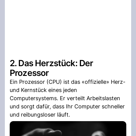
2. Das Herzstück: Der
Prozessor
Ein Prozessor (CPU) ist das «offizielle» Herz-
und Kernstück eines jeden
Computersystems. Er verteilt Arbeitslasten
und sorgt dafür, dass Ihr Computer schneller
und reibungsloser läuft.