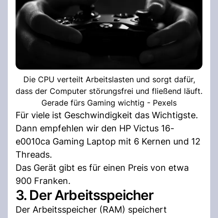
Die CPU verteilt Arbeitslasten und sorgt dafür,
dass der Computer störungsfrei und fließend läuft.
Gerade fürs Gaming wichtig - Pexels
Für viele ist Geschwindigkeit das Wichtigste.
Dann empfehlen wir den HP Victus 16-
e0010ca Gaming Laptop mit 6 Kernen und 12
Threads.
Das Gerät gibt es für einen Preis von etwa
900 Franken.
3. Der Arbeitsspeicher
Der Arbeitsspeicher (RAM) speichert