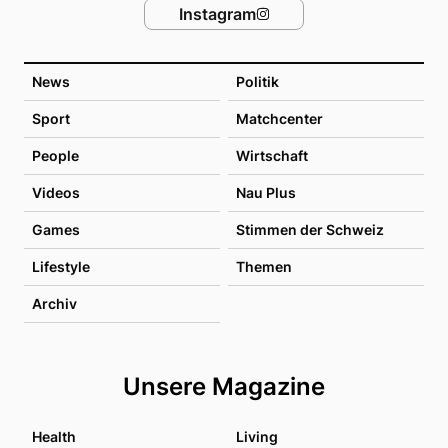
Instagram
News
Politik
Sport
Matchcenter
People
Wirtschaft
Videos
Nau Plus
Games
Stimmen der Schweiz
Lifestyle
Themen
Archiv
Unsere Magazine
Health
Living