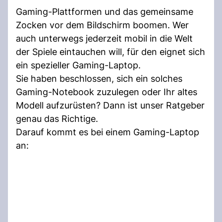
Gaming-Plattformen und das gemeinsame
Zocken vor dem Bildschirm boomen. Wer
auch unterwegs jederzeit mobil in die Welt
der Spiele eintauchen will, für den eignet sich
ein spezieller Gaming-Laptop.
Sie haben beschlossen, sich ein solches
Gaming-Notebook zuzulegen oder Ihr altes
Modell aufzurüsten? Dann ist unser Ratgeber
genau das Richtige.
Darauf kommt es bei einem Gaming-Laptop
an: