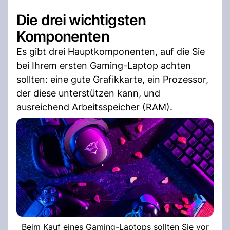
Die drei wichtigsten
Komponenten
Es gibt drei Hauptkomponenten, auf die Sie
bei Ihrem ersten Gaming-Laptop achten
sollten: eine gute Grafikkarte, ein Prozessor,
der diese unterstützen kann, und
ausreichend Arbeitsspeicher (RAM).
Beim Kauf eines Gaming-Laptops sollten Sie vor