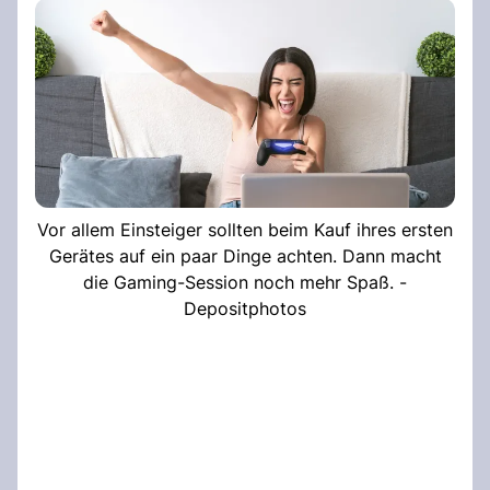
Vor allem Einsteiger sollten beim Kauf ihres ersten
Gerätes auf ein paar Dinge achten. Dann macht
die Gaming-Session noch mehr Spaß. -
Depositphotos