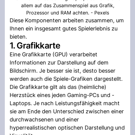
allem auf das Zusammenspiel aus Grafik,
Prozessor und RAM achten. - Pexels
Diese Komponenten arbeiten zusammen, um
Ihnen ein insgesamt gutes Spielerlebnis zu
bieten.
1. Grafikkarte
Eine Grafikkarte (GPU) verarbeitet
Informationen zur Darstellung auf dem
Bildschirm. Je besser sie ist, desto besser
werden auch die Spiele-Grafiken dargestellt.
Die Grafikkarte gilt als das (heimliche)
Herzstück eines jeden Gaming-PCs und -
Laptops. Je nach Leistungsfähigkeit macht
sie am Ende den Unterschied zwischen einer
durchwachsenen und einer
hyperrealistischen optischen Darstellung und