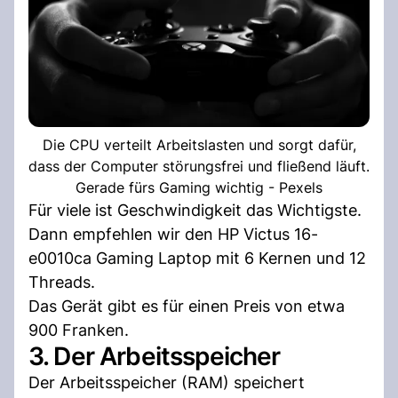
Die CPU verteilt Arbeitslasten und sorgt dafür,
dass der Computer störungsfrei und fließend läuft.
Gerade fürs Gaming wichtig - Pexels
Für viele ist Geschwindigkeit das Wichtigste.
Dann empfehlen wir den HP Victus 16-
e0010ca Gaming Laptop mit 6 Kernen und 12
Threads.
Das Gerät gibt es für einen Preis von etwa
900 Franken.
3. Der Arbeitsspeicher
Der Arbeitsspeicher (RAM) speichert