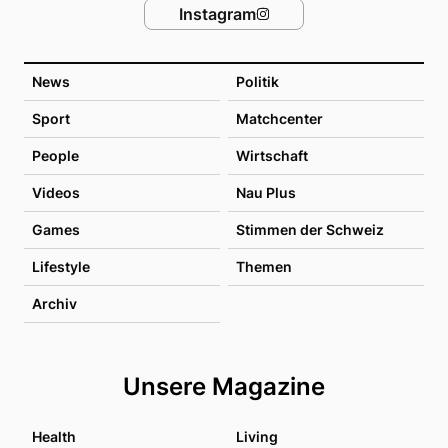
Instagram
News
Politik
Sport
Matchcenter
People
Wirtschaft
Videos
Nau Plus
Games
Stimmen der Schweiz
Lifestyle
Themen
Archiv
Unsere Magazine
Health
Living