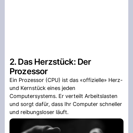
2. Das Herzstück: Der
Prozessor
Ein Prozessor (CPU) ist das «offizielle» Herz-
und Kernstück eines jeden
Computersystems. Er verteilt Arbeitslasten
und sorgt dafür, dass Ihr Computer schneller
und reibungsloser läuft.