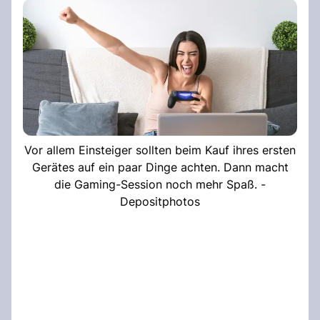
Vor allem Einsteiger sollten beim Kauf ihres ersten
Gerätes auf ein paar Dinge achten. Dann macht
die Gaming-Session noch mehr Spaß. -
Depositphotos