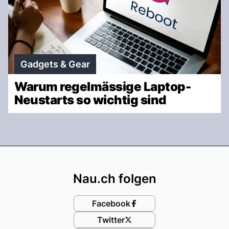
Gadgets & Gear
Warum regelmässige Laptop-
Neustarts so wichtig sind
Footer
Nau.ch folgen
Facebook
Twitter