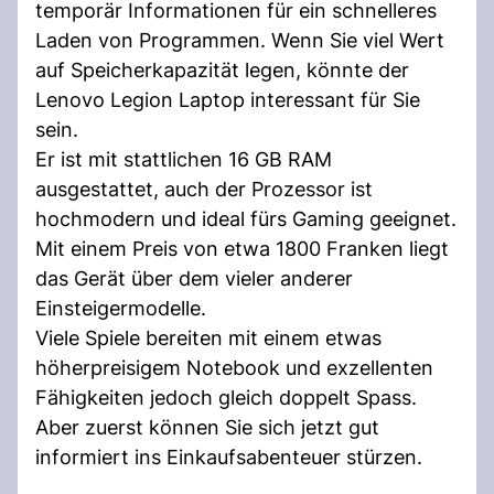
temporär Informationen für ein schnelleres
Laden von Programmen. Wenn Sie viel Wert
auf Speicherkapazität legen, könnte der
Lenovo Legion Laptop interessant für Sie
sein.
Er ist mit stattlichen 16 GB RAM
ausgestattet, auch der Prozessor ist
hochmodern und ideal fürs Gaming geeignet.
Mit einem Preis von etwa 1800 Franken liegt
das Gerät über dem vieler anderer
Einsteigermodelle.
Viele Spiele bereiten mit einem etwas
höherpreisigem Notebook und exzellenten
Fähigkeiten jedoch gleich doppelt Spass.
Aber zuerst können Sie sich jetzt gut
informiert ins Einkaufsabenteuer stürzen.