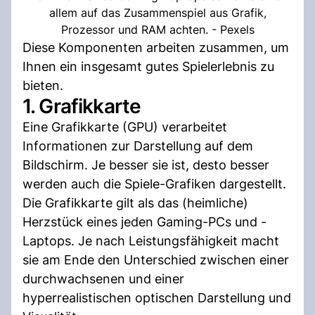
allem auf das Zusammenspiel aus Grafik,
Prozessor und RAM achten. - Pexels
Diese Komponenten arbeiten zusammen, um
Ihnen ein insgesamt gutes Spielerlebnis zu
bieten.
1. Grafikkarte
Eine Grafikkarte (GPU) verarbeitet
Informationen zur Darstellung auf dem
Bildschirm. Je besser sie ist, desto besser
werden auch die Spiele-Grafiken dargestellt.
Die Grafikkarte gilt als das (heimliche)
Herzstück eines jeden Gaming-PCs und -
Laptops. Je nach Leistungsfähigkeit macht
sie am Ende den Unterschied zwischen einer
durchwachsenen und einer
hyperrealistischen optischen Darstellung und