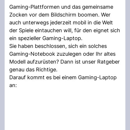
Gaming-Plattformen und das gemeinsame
Zocken vor dem Bildschirm boomen. Wer
auch unterwegs jederzeit mobil in die Welt
der Spiele eintauchen will, für den eignet sich
ein spezieller Gaming-Laptop.
Sie haben beschlossen, sich ein solches
Gaming-Notebook zuzulegen oder Ihr altes
Modell aufzurüsten? Dann ist unser Ratgeber
genau das Richtige.
Darauf kommt es bei einem Gaming-Laptop
an: