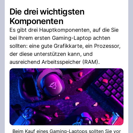
Die drei wichtigsten
Komponenten
Es gibt drei Hauptkomponenten, auf die Sie
bei Ihrem ersten Gaming-Laptop achten
sollten: eine gute Grafikkarte, ein Prozessor,
der diese unterstützen kann, und
ausreichend Arbeitsspeicher (RAM).
Beim Kauf eines Gaming-Laptops sollten Sie vor