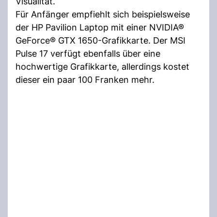
Visualität.
Für Anfänger empfiehlt sich beispielsweise
der HP Pavilion Laptop mit einer NVIDIA®
GeForce® GTX 1650-Grafikkarte. Der MSI
Pulse 17 verfügt ebenfalls über eine
hochwertige Grafikkarte, allerdings kostet
dieser ein paar 100 Franken mehr.