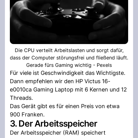
Die CPU verteilt Arbeitslasten und sorgt dafür,
dass der Computer störungsfrei und fließend läuft.
Gerade fürs Gaming wichtig - Pexels
Für viele ist Geschwindigkeit das Wichtigste.
Dann empfehlen wir den HP Victus 16-
e0010ca Gaming Laptop mit 6 Kernen und 12
Threads.
Das Gerät gibt es für einen Preis von etwa
900 Franken.
3. Der Arbeitsspeicher
Der Arbeitsspeicher (RAM) speichert