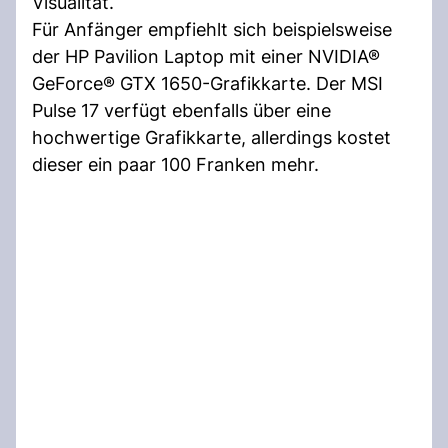
Visualität.
Für Anfänger empfiehlt sich beispielsweise
der HP Pavilion Laptop mit einer NVIDIA®
GeForce® GTX 1650-Grafikkarte. Der MSI
Pulse 17 verfügt ebenfalls über eine
hochwertige Grafikkarte, allerdings kostet
dieser ein paar 100 Franken mehr.