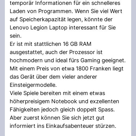
temporär Informationen für ein schnelleres
Laden von Programmen. Wenn Sie viel Wert
auf Speicherkapazität legen, könnte der
Lenovo Legion Laptop interessant für Sie
sein.
Er ist mit stattlichen 16 GB RAM
ausgestattet, auch der Prozessor ist
hochmodern und ideal fürs Gaming geeignet.
Mit einem Preis von etwa 1800 Franken liegt
das Gerät über dem vieler anderer
Einsteigermodelle.
Viele Spiele bereiten mit einem etwas
höherpreisigem Notebook und exzellenten
Fähigkeiten jedoch gleich doppelt Spass.
Aber zuerst können Sie sich jetzt gut
informiert ins Einkaufsabenteuer stürzen.