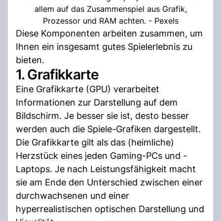
allem auf das Zusammenspiel aus Grafik,
Prozessor und RAM achten. - Pexels
Diese Komponenten arbeiten zusammen, um
Ihnen ein insgesamt gutes Spielerlebnis zu
bieten.
1. Grafikkarte
Eine Grafikkarte (GPU) verarbeitet
Informationen zur Darstellung auf dem
Bildschirm. Je besser sie ist, desto besser
werden auch die Spiele-Grafiken dargestellt.
Die Grafikkarte gilt als das (heimliche)
Herzstück eines jeden Gaming-PCs und -
Laptops. Je nach Leistungsfähigkeit macht
sie am Ende den Unterschied zwischen einer
durchwachsenen und einer
hyperrealistischen optischen Darstellung und