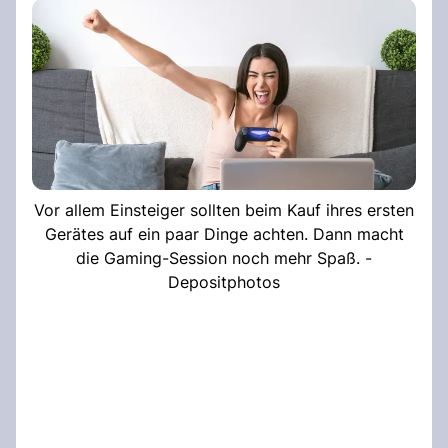
Vor allem Einsteiger sollten beim Kauf ihres ersten
Gerätes auf ein paar Dinge achten. Dann macht
die Gaming-Session noch mehr Spaß. -
Depositphotos