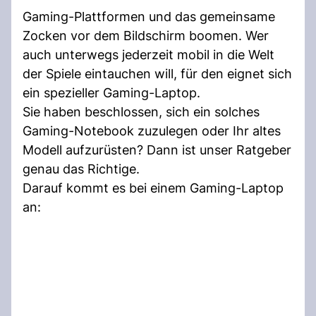
Gaming-Plattformen und das gemeinsame
Zocken vor dem Bildschirm boomen. Wer
auch unterwegs jederzeit mobil in die Welt
der Spiele eintauchen will, für den eignet sich
ein spezieller Gaming-Laptop.
Sie haben beschlossen, sich ein solches
Gaming-Notebook zuzulegen oder Ihr altes
Modell aufzurüsten? Dann ist unser Ratgeber
genau das Richtige.
Darauf kommt es bei einem Gaming-Laptop
an: