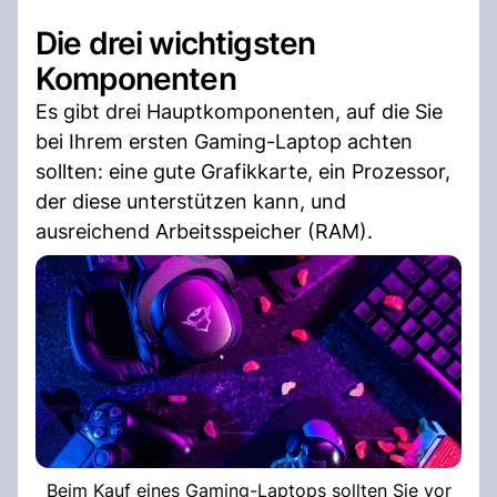
Die drei wichtigsten
Komponenten
Es gibt drei Hauptkomponenten, auf die Sie
bei Ihrem ersten Gaming-Laptop achten
sollten: eine gute Grafikkarte, ein Prozessor,
der diese unterstützen kann, und
ausreichend Arbeitsspeicher (RAM).
Beim Kauf eines Gaming-Laptops sollten Sie vor