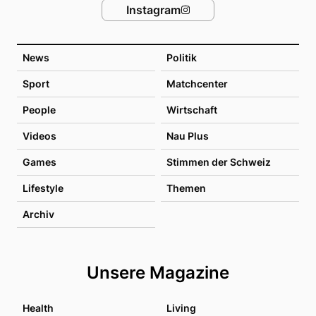
Instagram
News
Politik
Sport
Matchcenter
People
Wirtschaft
Videos
Nau Plus
Games
Stimmen der Schweiz
Lifestyle
Themen
Archiv
Unsere Magazine
Health
Living