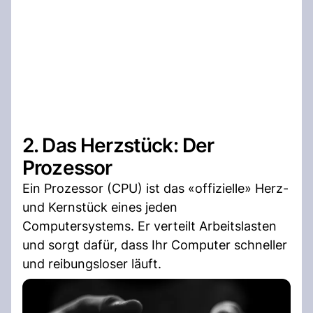
2. Das Herzstück: Der
Prozessor
Ein Prozessor (CPU) ist das «offizielle» Herz-
und Kernstück eines jeden
Computersystems. Er verteilt Arbeitslasten
und sorgt dafür, dass Ihr Computer schneller
und reibungsloser läuft.