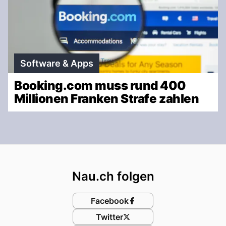
Software & Apps
Booking.com muss rund 400
Millionen Franken Strafe zahlen
Footer
Nau.ch folgen
Facebook
Twitter