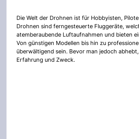
Die Welt der Drohnen ist für Hobbyisten, Pilo
Drohnen sind ferngesteuerte Fluggeräte, welch
atemberaubende Luftaufnahmen und bieten ein
Von günstigen Modellen bis hin zu profession
überwältigend sein. Bevor man jedoch abhebt, 
Erfahrung und Zweck.