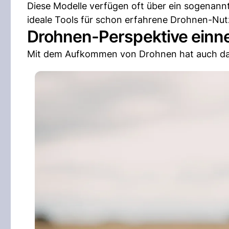
Diese Modelle verfügen oft über ein sogenannt
ideale Tools für schon erfahrene Drohnen-Nut
Drohnen-Perspektive ein
Mit dem Aufkommen von Drohnen hat auch da