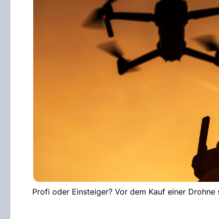
Profi oder Einsteiger? Vor dem Kauf einer Drohne s