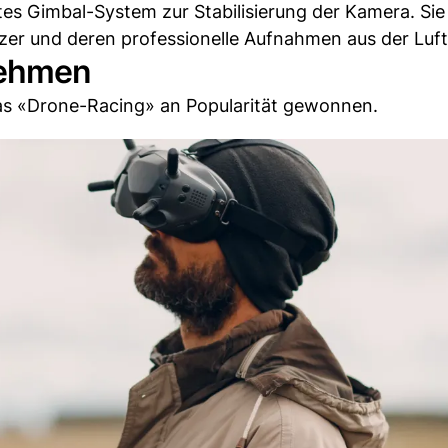
es Gimbal-System zur Stabilisierung der Kamera. Sie
zer und deren professionelle Aufnahmen aus der Luft
nehmen
s «Drone-Racing» an Popularität gewonnen.