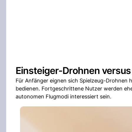
Einsteiger-Drohnen versus
Für Anfänger eignen sich Spielzeug-Drohnen h
bedienen. Fortgeschrittene Nutzer werden eh
autonomen Flugmodi interessiert sein.