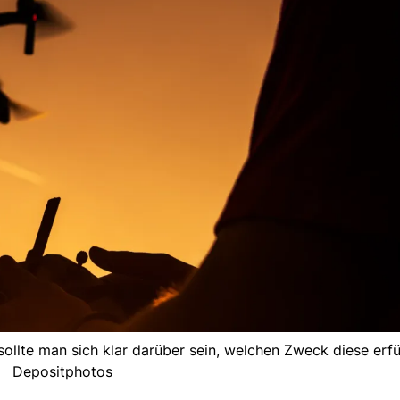
ollte man sich klar darüber sein, welchen Zweck diese erfüll
Depositphotos