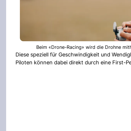
Beim «Drone-Racing» wird die Drohne mithi
Diese speziell für Geschwindigkeit und Wendigk
Piloten können dabei direkt durch eine First-P