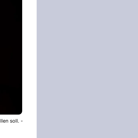
en soll. -