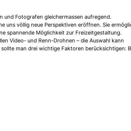
ten und Fotografen gleichermassen aufregend.
e uns völlig neue Perspektiven eröffnen. Sie ermögl
e spannende Möglichkeit zur Freizeitgestaltung.
ellen Video- und Renn-Drohnen – die Auswahl kann
sollte man drei wichtige Faktoren berücksichtigen: 