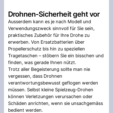
Drohnen-Sicherheit geht vor
Ausserdem kann es je nach Modell und
Verwendungszweck sinnvoll für Sie sein,
praktisches Zubehör für Ihre Drohe zu
erwerben. Von Ersatzbatterien über
Propellerschutz bis hin zu speziellen
Tragetaschen – stöbern Sie ein bisschen und
finden, was gerade Ihnen nützt.
Trotz aller Begeisterung sollte man nie
vergessen, dass Drohnen
verantwortungsbewusst geflogen werden
müssen. Selbst kleine Spielzeug-Drohen
können Verletzungen verursachen oder
Schäden anrichten, wenn sie unsachgemäss
bedient werden.