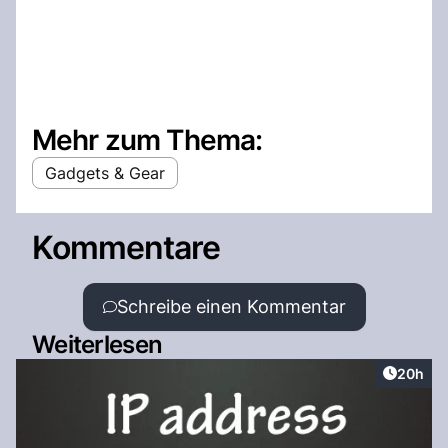
Mehr zum Thema:
Gadgets & Gear
Kommentare
Schreibe einen Kommentar
Weiterlesen
Artikel 
20h