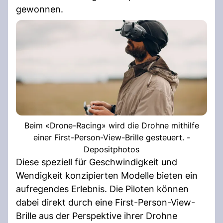
gewonnen.
Beim «Drone-Racing» wird die Drohne mithilfe
einer First-Person-View-Brille gesteuert. -
Depositphotos
Diese speziell für Geschwindigkeit und
Wendigkeit konzipierten Modelle bieten ein
aufregendes Erlebnis. Die Piloten können
dabei direkt durch eine First-Person-View-
Brille aus der Perspektive ihrer Drohne