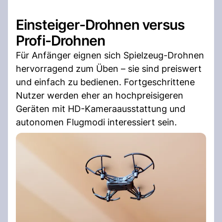
Einsteiger-Drohnen versus
Profi-Drohnen
Für Anfänger eignen sich Spielzeug-Drohnen
hervorragend zum Üben – sie sind preiswert
und einfach zu bedienen. Fortgeschrittene
Nutzer werden eher an hochpreisigeren
Geräten mit HD-Kameraausstattung und
autonomen Flugmodi interessiert sein.