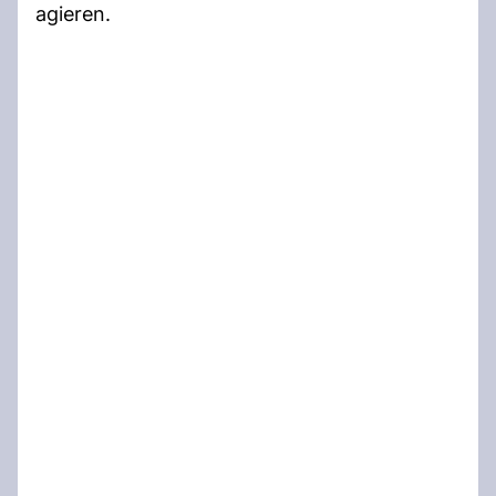
agieren.