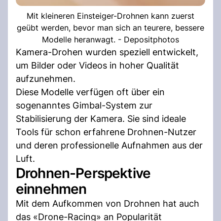
Mit kleineren Einsteiger-Drohnen kann zuerst
geübt werden, bevor man sich an teurere, bessere
Modelle heranwagt. - Depositphotos
Kamera-Drohen wurden speziell entwickelt,
um Bilder oder Videos in hoher Qualität
aufzunehmen.
Diese Modelle verfügen oft über ein
sogenanntes Gimbal-System zur
Stabilisierung der Kamera. Sie sind ideale
Tools für schon erfahrene Drohnen-Nutzer
und deren professionelle Aufnahmen aus der
Luft.
Drohnen-Perspektive
einnehmen
Mit dem Aufkommen von Drohnen hat auch
das «Drone-Racing» an Popularität