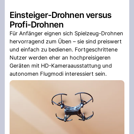
Einsteiger-Drohnen versus
Profi-Drohnen
Für Anfänger eignen sich Spielzeug-Drohnen
hervorragend zum Üben – sie sind preiswert
und einfach zu bedienen. Fortgeschrittene
Nutzer werden eher an hochpreisigeren
Geräten mit HD-Kameraausstattung und
autonomen Flugmodi interessiert sein.