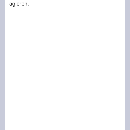
agieren.