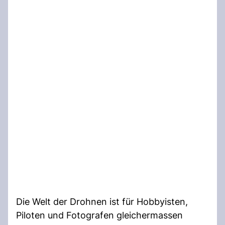
Die Welt der Drohnen ist für Hobbyisten,
Piloten und Fotografen gleichermassen