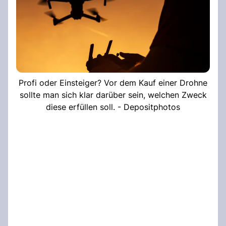
Profi oder Einsteiger? Vor dem Kauf einer Drohne
sollte man sich klar darüber sein, welchen Zweck
diese erfüllen soll. - Depositphotos