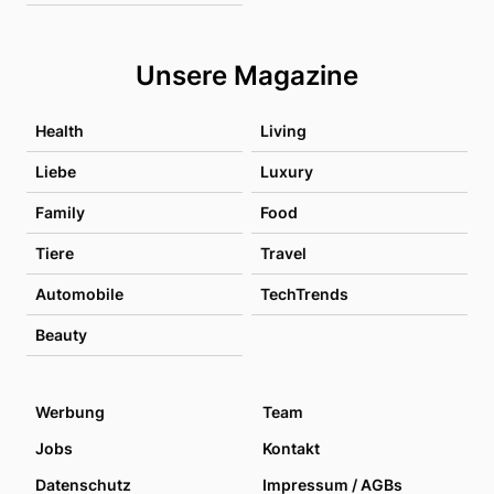
Unsere Magazine
Health
Living
Liebe
Luxury
Family
Food
Tiere
Travel
Automobile
TechTrends
Beauty
Werbung
Team
Jobs
Kontakt
Datenschutz
Impressum / AGBs