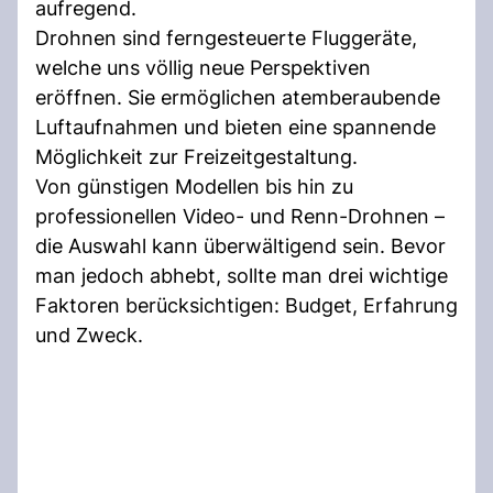
aufregend.
Drohnen sind ferngesteuerte Fluggeräte,
welche uns völlig neue Perspektiven
eröffnen. Sie ermöglichen atemberaubende
Luftaufnahmen und bieten eine spannende
Möglichkeit zur Freizeitgestaltung.
Von günstigen Modellen bis hin zu
professionellen Video- und Renn-Drohnen –
die Auswahl kann überwältigend sein. Bevor
man jedoch abhebt, sollte man drei wichtige
Faktoren berücksichtigen: Budget, Erfahrung
und Zweck.