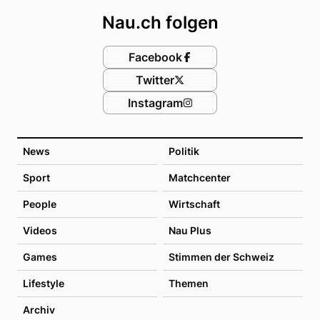
Nau.ch folgen
Facebook
Twitter
Instagram
News
Politik
Sport
Matchcenter
People
Wirtschaft
Videos
Nau Plus
Games
Stimmen der Schweiz
Lifestyle
Themen
Archiv