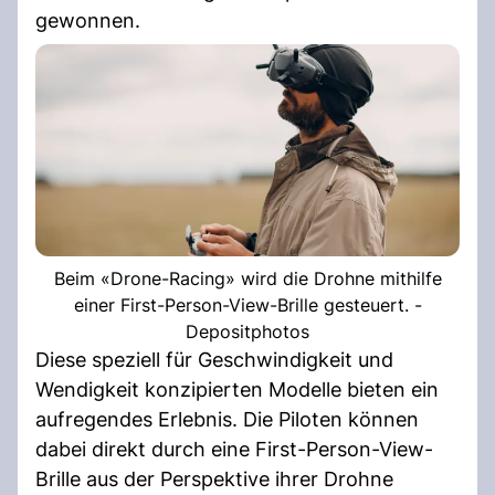
gewonnen.
Beim «Drone-Racing» wird die Drohne mithilfe
einer First-Person-View-Brille gesteuert. -
Depositphotos
Diese speziell für Geschwindigkeit und
Wendigkeit konzipierten Modelle bieten ein
aufregendes Erlebnis. Die Piloten können
dabei direkt durch eine First-Person-View-
Brille aus der Perspektive ihrer Drohne