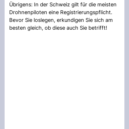
Übrigens: In der Schweiz gilt für die meisten
Drohnenpiloten eine Registrierungspflicht.
Bevor Sie loslegen, erkundigen Sie sich am
besten gleich, ob diese auch Sie betrifft!