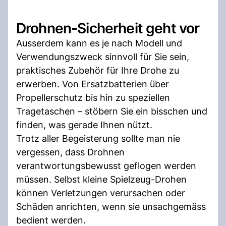
Drohnen-Sicherheit geht vor
Ausserdem kann es je nach Modell und
Verwendungszweck sinnvoll für Sie sein,
praktisches Zubehör für Ihre Drohe zu
erwerben. Von Ersatzbatterien über
Propellerschutz bis hin zu speziellen
Tragetaschen – stöbern Sie ein bisschen und
finden, was gerade Ihnen nützt.
Trotz aller Begeisterung sollte man nie
vergessen, dass Drohnen
verantwortungsbewusst geflogen werden
müssen. Selbst kleine Spielzeug-Drohen
können Verletzungen verursachen oder
Schäden anrichten, wenn sie unsachgemäss
bedient werden.