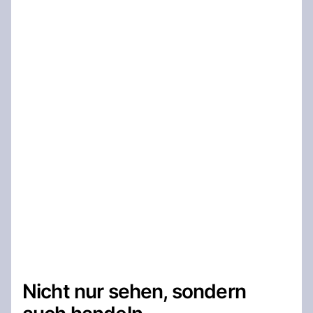
Nicht nur sehen, sondern