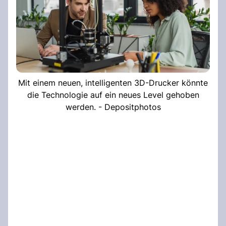
Mit einem neuen, intelligenten 3D-Drucker könnte
die Technologie auf ein neues Level gehoben
werden. - Depositphotos