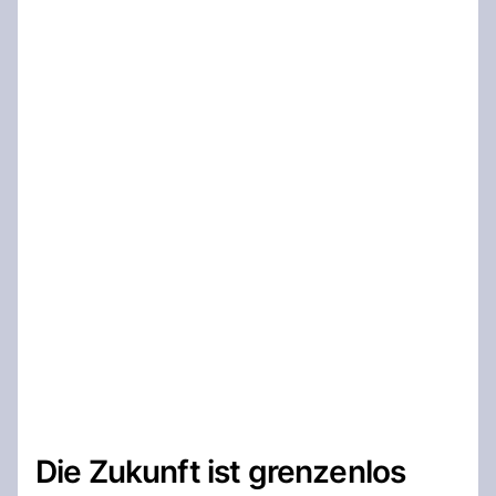
Die Zukunft ist grenzenlos