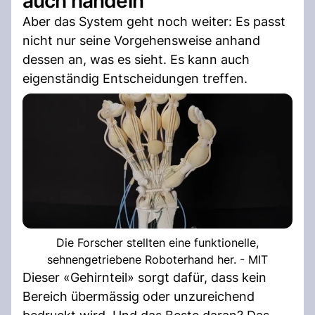
auch handeln
Aber das System geht noch weiter: Es passt
nicht nur seine Vorgehensweise anhand
dessen an, was es sieht. Es kann auch
eigenständig Entscheidungen treffen.
Die Forscher stellten eine funktionelle,
sehnengetriebene Roboterhand her. - MIT
Dieser «Gehirnteil» sorgt dafür, dass kein
Bereich übermässig oder unzureichend