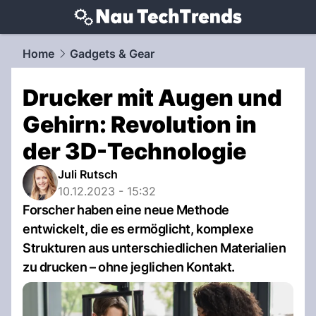
techtrends.
NAU.ch
Home
Gadgets & Gear
Drucker mit Augen und
Gehirn: Revolution in
der 3D-Technologie
Juli Rutsch
10.12.2023 - 15:32
Forscher haben eine neue Methode
entwickelt, die es ermöglicht, komplexe
Strukturen aus unterschiedlichen Materialien
zu drucken – ohne jeglichen Kontakt.