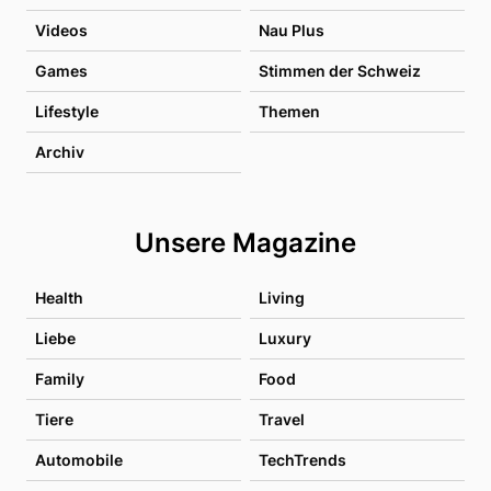
Videos
Nau Plus
Games
Stimmen der Schweiz
Lifestyle
Themen
Archiv
Unsere Magazine
Health
Living
Liebe
Luxury
Family
Food
Tiere
Travel
Automobile
TechTrends