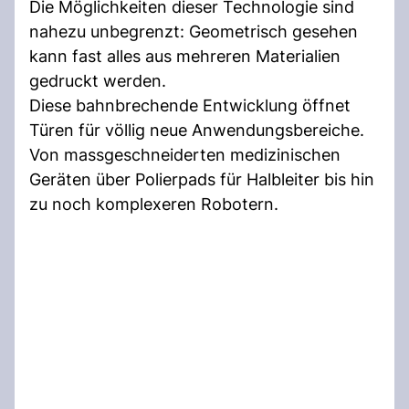
Die Möglichkeiten dieser Technologie sind
nahezu unbegrenzt: Geometrisch gesehen
kann fast alles aus mehreren Materialien
gedruckt werden.
Diese bahnbrechende Entwicklung öffnet
Türen für völlig neue Anwendungsbereiche.
Von massgeschneiderten medizinischen
Geräten über Polierpads für Halbleiter bis hin
zu noch komplexeren Robotern.