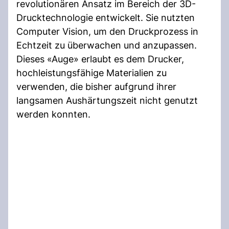
revolutionären Ansatz im Bereich der 3D-
Drucktechnologie entwickelt. Sie nutzten
Computer Vision, um den Druckprozess in
Echtzeit zu überwachen und anzupassen.
Dieses «Auge» erlaubt es dem Drucker,
hochleistungsfähige Materialien zu
verwenden, die bisher aufgrund ihrer
langsamen Aushärtungszeit nicht genutzt
werden konnten.