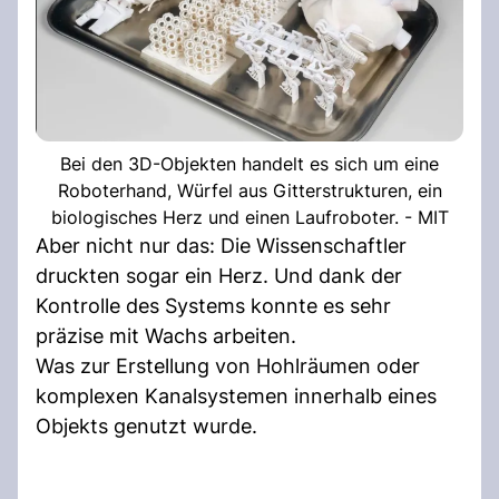
Bei den 3D-Objekten handelt es sich um eine
Roboterhand, Würfel aus Gitterstrukturen, ein
biologisches Herz und einen Laufroboter. - MIT
Aber nicht nur das: Die Wissenschaftler
druckten sogar ein Herz. Und dank der
Kontrolle des Systems konnte es sehr
präzise mit Wachs arbeiten.
Was zur Erstellung von Hohlräumen oder
komplexen Kanalsystemen innerhalb eines
Objekts genutzt wurde.