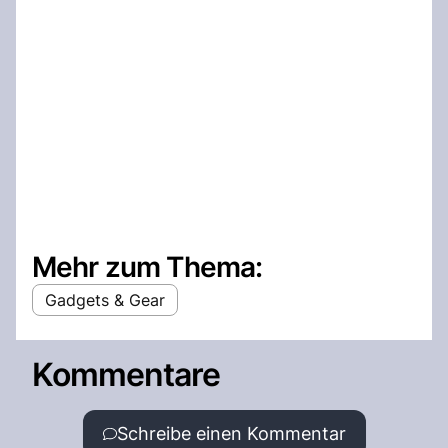
Mehr zum Thema:
Gadgets & Gear
Kommentare
Schreibe einen Kommentar