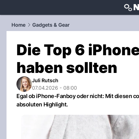
techtrends
Home
Gadgets & Gear
Die Top 6 iPhone
haben sollten
Juli Rutsch
07.04.2026 - 08:00
Egal ob iPhone-Fanboy oder nicht: Mit diesen 
absoluten Highlight.