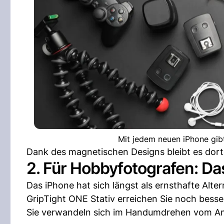
Mit jedem neuen iPhone gib
Dank des magnetischen Designs bleibt es dort
2. Für Hobbyfotografen: Da
Das iPhone hat sich längst als ernsthafte Alte
GripTight ONE Stativ erreichen Sie noch besse
Sie verwandeln sich im Handumdrehen vom Am