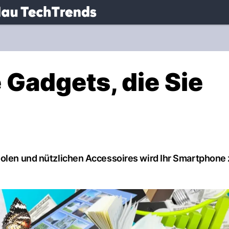
.
NAU.ch
 Gadgets, die Sie
coolen und nützlichen Accessoires wird Ihr Smartphone