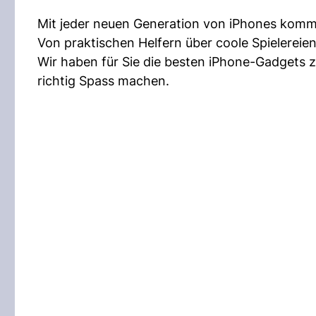
Mit jeder neuen Generation von iPhones komm
Von praktischen Helfern über coole Spielereien 
Wir haben für Sie die besten iPhone-Gadgets 
richtig Spass machen.