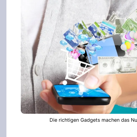
Die richtigen Gadgets machen das Nut