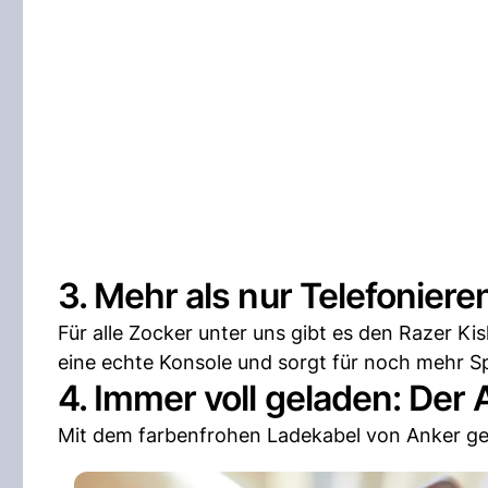
3. Mehr als nur Telefoniere
Für alle Zocker unter uns gibt es den Razer Ki
eine echte Konsole und sorgt für noch mehr S
4. Immer voll geladen: Der 
Mit dem farbenfrohen Ladekabel von Anker ge