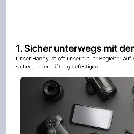
1. Sicher unterwegs mit de
Unser Handy ist oft unser treuer Begleiter auf
sicher an der Lüftung befestigen.