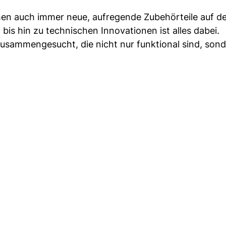
en auch immer neue, aufregende Zubehörteile auf d
bis hin zu technischen Innovationen ist alles dabei.
zusammengesucht, die nicht nur funktional sind, son