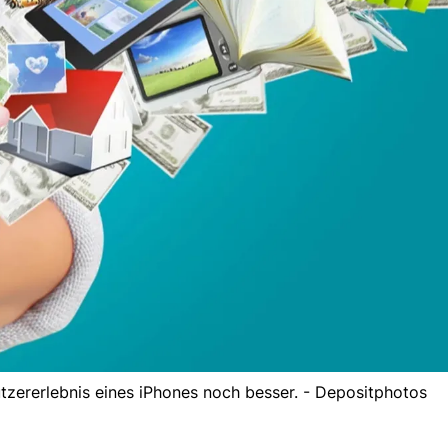
zererlebnis eines iPhones noch besser. - Depositphotos