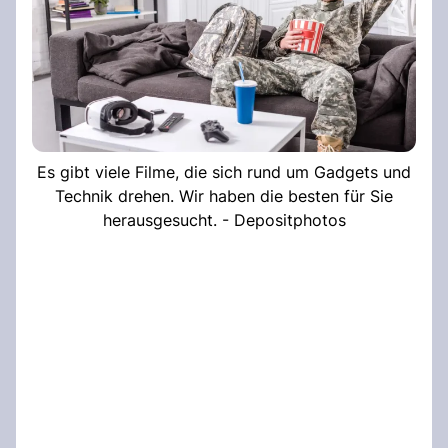
Es gibt viele Filme, die sich rund um Gadgets und
Technik drehen. Wir haben die besten für Sie
herausgesucht. - Depositphotos