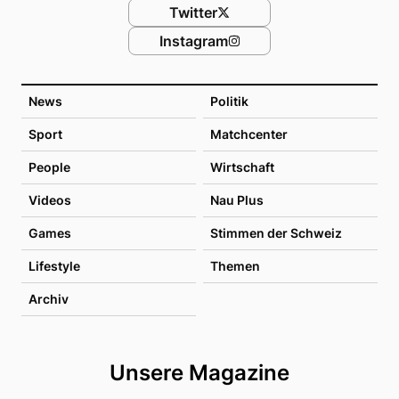
Twitter
Instagram
News
Politik
Sport
Matchcenter
People
Wirtschaft
Videos
Nau Plus
Games
Stimmen der Schweiz
Lifestyle
Themen
Archiv
Unsere Magazine