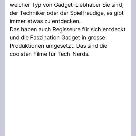
welcher Typ von Gadget-Liebhaber Sie sind,
der Techniker oder der Spielfreudige, es gibt
immer etwas zu entdecken.
Das haben auch Regisseure für sich entdeckt
und die Faszination Gadget in grosse
Produktionen umgesetzt. Das sind die
coolsten Filme für Tech-Nerds.