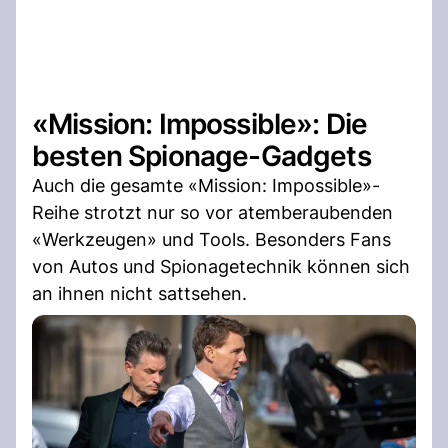
«Mission: Impossible»: Die
besten Spionage-Gadgets
Auch die gesamte «Mission: Impossible»-
Reihe strotzt nur so vor atemberaubenden
«Werkzeugen» und Tools. Besonders Fans
von Autos und Spionagetechnik können sich
an ihnen nicht sattsehen.