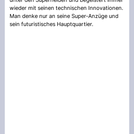
wieder mit seinen technischen Innovationen.
Man denke nur an seine Super-Anzüge und
sein futuristisches Hauptquartier.