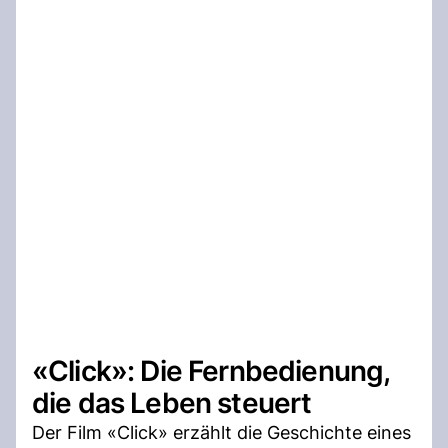
«Click»: Die Fernbedienung,
die das Leben steuert
Der Film «Click» erzählt die Geschichte eines