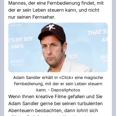
Mannes, der eine Fernbedienung findet, mit
der er sein Leben steuern kann, und nicht
nur seinen Fernseher.
Adam Sandler erhält in «Click» eine magische
Fernbedienung, mit der er sein Leben steuern
kann. - Depositphotos
Wenn Ihnen kreative Filme gefallen und Sie
Adam Sandler gerne bei seinen turbulenten
Abenteuern beobachten, dann lohnt sich