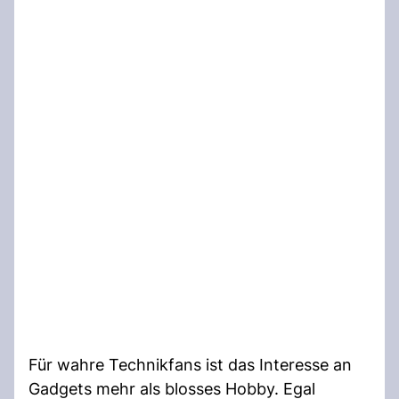
Für wahre Technikfans ist das Interesse an
Gadgets mehr als blosses Hobby. Egal