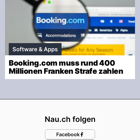
Software & Apps
Booking.com muss rund 400
Millionen Franken Strafe zahlen
Footer
Nau.ch folgen
Facebook