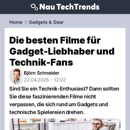
techtrends.
NAU.ch
Home
Gadgets & Gear
Die besten Filme für
Gadget-Liebhaber und
Technik-Fans
Björn Schneider
22.04.2026 - 12:02
Sind Sie ein Technik-Enthusiast? Dann sollten
Sie diese faszinierenden Filme nicht
verpassen, die sich rund um Gadgets und
technische Spielereien drehen.