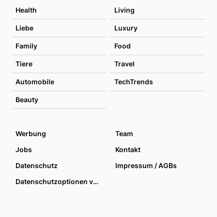
Health
Living
Liebe
Luxury
Family
Food
Tiere
Travel
Automobile
TechTrends
Beauty
Werbung
Team
Jobs
Kontakt
Datenschutz
Impressum / AGBs
Datenschutzoptionen verwalten