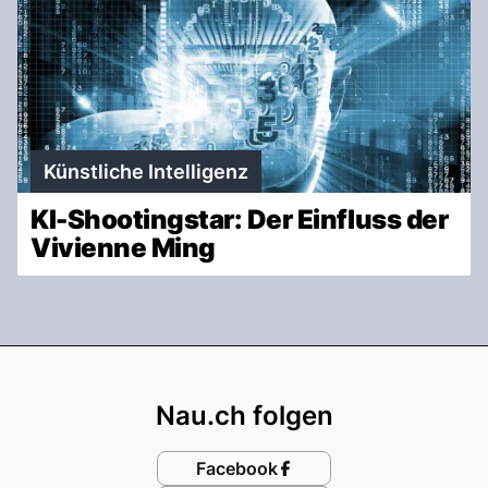
Künstliche Intelligenz
KI-Shootingstar: Der Einfluss der
Vivienne Ming
Footer
Nau.ch folgen
Facebook