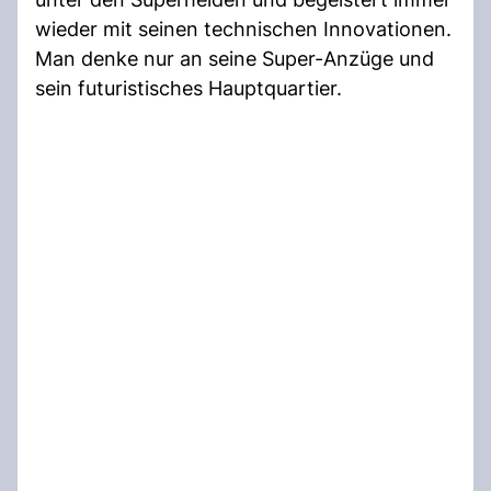
wieder mit seinen technischen Innovationen.
Man denke nur an seine Super-Anzüge und
sein futuristisches Hauptquartier.