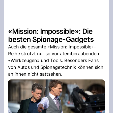
«Mission: Impossible»: Die
besten Spionage-Gadgets
Auch die gesamte «Mission: Impossible»-
Reihe strotzt nur so vor atemberaubenden
«Werkzeugen» und Tools. Besonders Fans
von Autos und Spionagetechnik können sich
an ihnen nicht sattsehen.