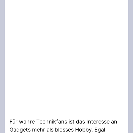
Für wahre Technikfans ist das Interesse an
Gadgets mehr als blosses Hobby. Egal