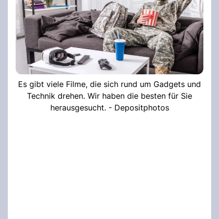
Es gibt viele Filme, die sich rund um Gadgets und
Technik drehen. Wir haben die besten für Sie
herausgesucht. - Depositphotos