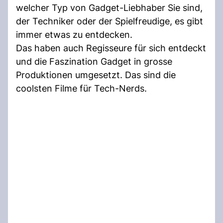
welcher Typ von Gadget-Liebhaber Sie sind,
der Techniker oder der Spielfreudige, es gibt
immer etwas zu entdecken.
Das haben auch Regisseure für sich entdeckt
und die Faszination Gadget in grosse
Produktionen umgesetzt. Das sind die
coolsten Filme für Tech-Nerds.