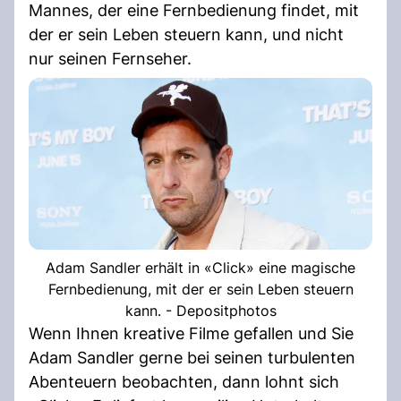
Mannes, der eine Fernbedienung findet, mit
der er sein Leben steuern kann, und nicht
nur seinen Fernseher.
Adam Sandler erhält in «Click» eine magische
Fernbedienung, mit der er sein Leben steuern
kann. - Depositphotos
Wenn Ihnen kreative Filme gefallen und Sie
Adam Sandler gerne bei seinen turbulenten
Abenteuern beobachten, dann lohnt sich