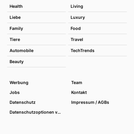
Health
Living
Liebe
Luxury
Family
Food
Tiere
Travel
Automobile
TechTrends
Beauty
Werbung
Team
Jobs
Kontakt
Datenschutz
Impressum / AGBs
Datenschutzoptionen verwalten