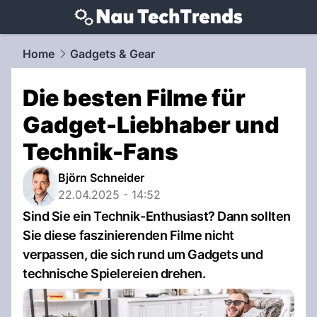
techtrends.
NAU.ch
Home
Gadgets & Gear
Die besten Filme für
Gadget-Liebhaber und
Technik-Fans
Björn Schneider
22.04.2025 - 14:52
Sind Sie ein Technik-Enthusiast? Dann sollten
Sie diese faszinierenden Filme nicht
verpassen, die sich rund um Gadgets und
technische Spielereien drehen.