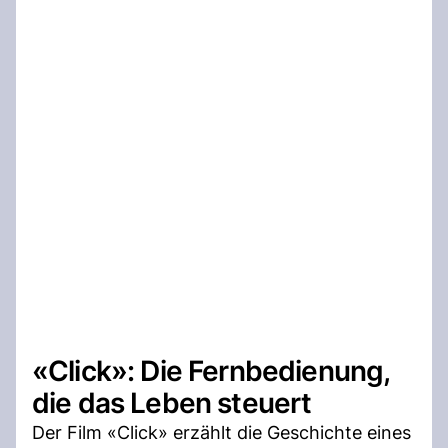
«Click»: Die Fernbedienung,
die das Leben steuert
Der Film «Click» erzählt die Geschichte eines