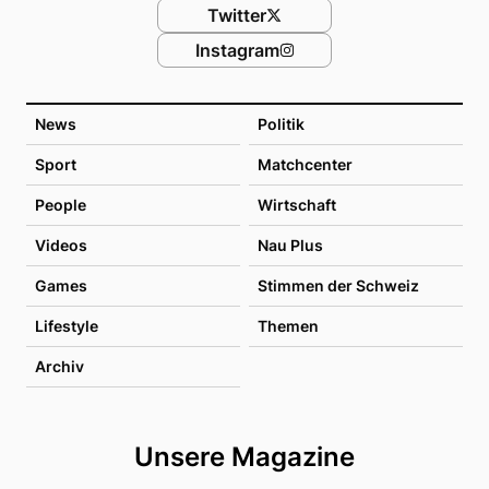
Twitter
Instagram
News
Politik
Sport
Matchcenter
People
Wirtschaft
Videos
Nau Plus
Games
Stimmen der Schweiz
Lifestyle
Themen
Archiv
Unsere Magazine