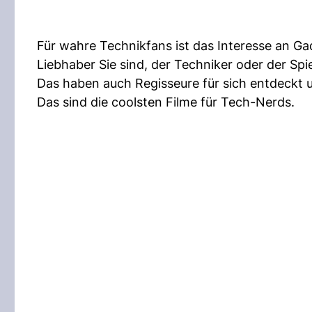
Für wahre Technikfans ist das Interesse an G
Liebhaber Sie sind, der Techniker oder der Spi
Das haben auch Regisseure für sich entdeckt 
Das sind die coolsten Filme für Tech-Nerds.