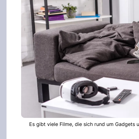
Es gibt viele Filme, die sich rund um Gadgets 