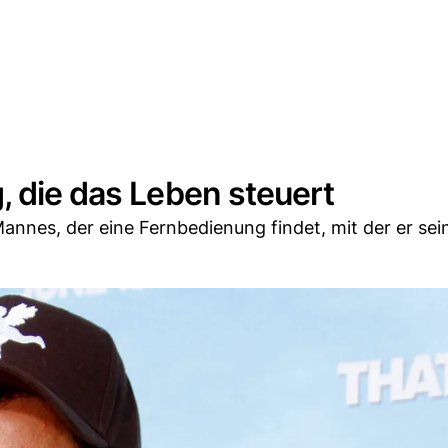
, die das Leben steuert
Mannes, der eine Fernbedienung findet, mit der er se