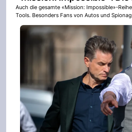
Auch die gesamte «Mission: Impossible»-Reih
Tools. Besonders Fans von Autos und Spionage