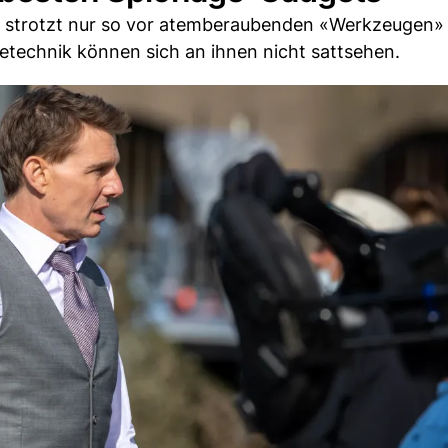
e strotzt nur so vor atemberaubenden «Werkzeugen»
technik können sich an ihnen nicht sattsehen.