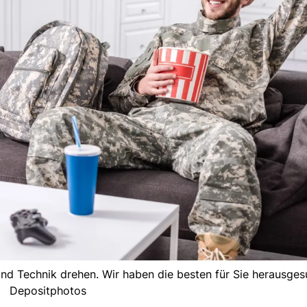
und Technik drehen. Wir haben die besten für Sie herausges
Depositphotos