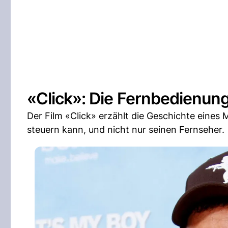
«Click»: Die Fernbedienung
Der Film «Click» erzählt die Geschichte eines 
steuern kann, und nicht nur seinen Fernseher.