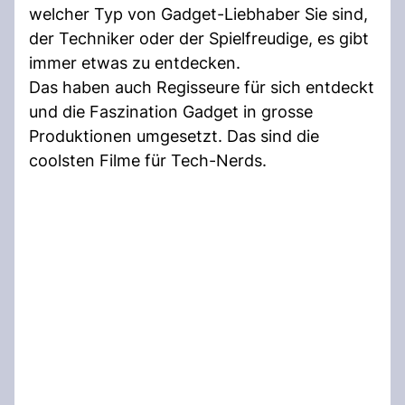
welcher Typ von Gadget-Liebhaber Sie sind,
der Techniker oder der Spielfreudige, es gibt
immer etwas zu entdecken.
Das haben auch Regisseure für sich entdeckt
und die Faszination Gadget in grosse
Produktionen umgesetzt. Das sind die
coolsten Filme für Tech-Nerds.