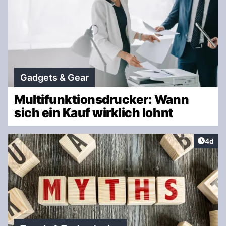
Gadgets & Gear
Multifunktionsdrucker: Wann
sich ein Kauf wirklich lohnt
Artike
4d