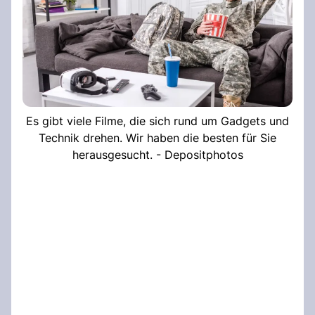
Es gibt viele Filme, die sich rund um Gadgets und
Technik drehen. Wir haben die besten für Sie
herausgesucht. - Depositphotos