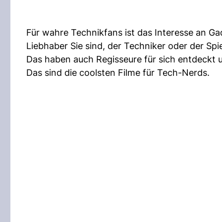
Für wahre Technikfans ist das Interesse an G
Liebhaber Sie sind, der Techniker oder der Spi
Das haben auch Regisseure für sich entdeckt 
Das sind die coolsten Filme für Tech-Nerds.