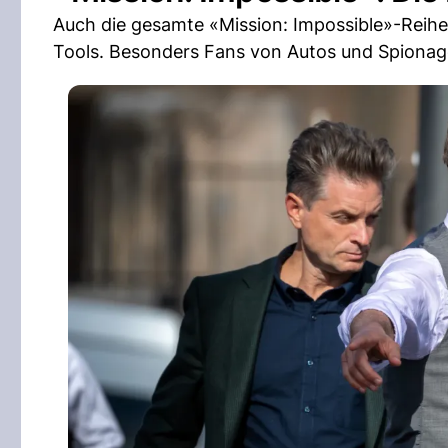
Auch die gesamte «Mission: Impossible»-Reih
Tools. Besonders Fans von Autos und Spionage