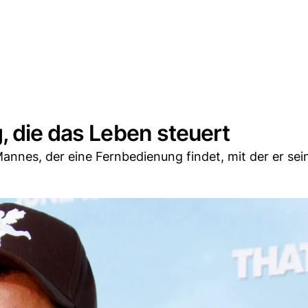
, die das Leben steuert
Mannes, der eine Fernbedienung findet, mit der er se