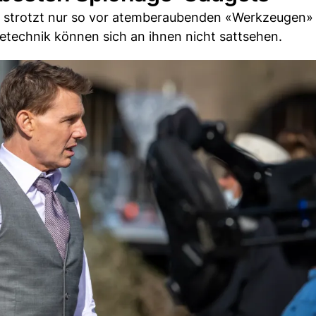
e strotzt nur so vor atemberaubenden «Werkzeugen»
technik können sich an ihnen nicht sattsehen.