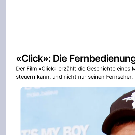
«Click»: Die Fernbedienung
Der Film «Click» erzählt die Geschichte eines 
steuern kann, und nicht nur seinen Fernseher.