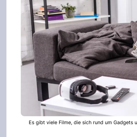
Es gibt viele Filme, die sich rund um Gadgets 