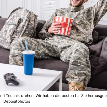
und Technik drehen. Wir haben die besten für Sie herausges
Depositphotos