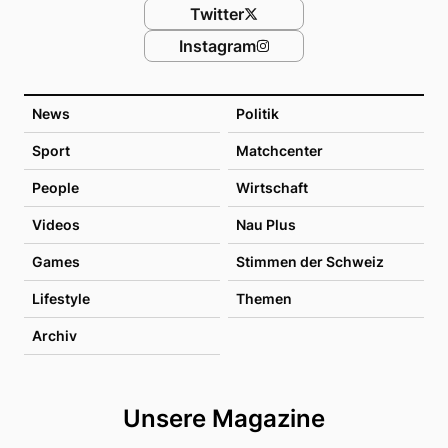
Twitter
Instagram
News
Politik
Sport
Matchcenter
People
Wirtschaft
Videos
Nau Plus
Games
Stimmen der Schweiz
Lifestyle
Themen
Archiv
Unsere Magazine