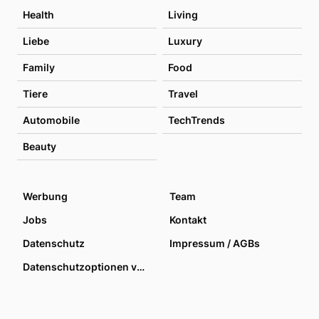
Health
Living
Liebe
Luxury
Family
Food
Tiere
Travel
Automobile
TechTrends
Beauty
Werbung
Team
Jobs
Kontakt
Datenschutz
Impressum / AGBs
Datenschutzoptionen verwalten