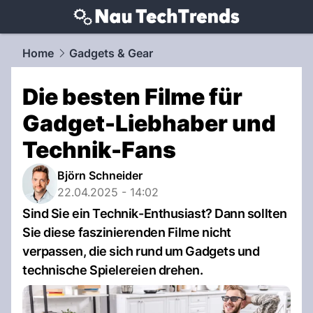
techtrends.
NAU.ch
Home
Gadgets & Gear
Die besten Filme für
Gadget-Liebhaber und
Technik-Fans
Björn Schneider
22.04.2025 - 14:02
Sind Sie ein Technik-Enthusiast? Dann sollten
Sie diese faszinierenden Filme nicht
verpassen, die sich rund um Gadgets und
technische Spielereien drehen.