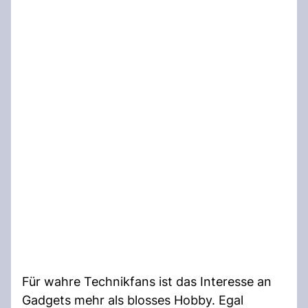
Für wahre Technikfans ist das Interesse an
Gadgets mehr als blosses Hobby. Egal