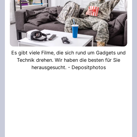
Es gibt viele Filme, die sich rund um Gadgets und
Technik drehen. Wir haben die besten für Sie
herausgesucht. - Depositphotos