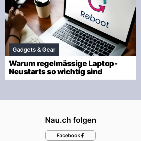
Gadgets & Gear
Warum regelmässige Laptop-
Neustarts so wichtig sind
Footer
Nau.ch folgen
Facebook