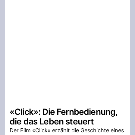
«Click»: Die Fernbedienung,
die das Leben steuert
Der Film «Click» erzählt die Geschichte eines