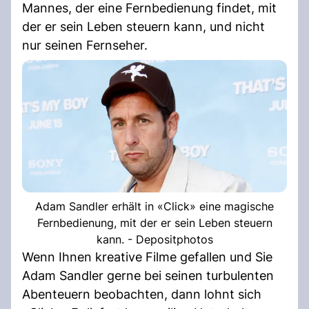
Mannes, der eine Fernbedienung findet, mit
der er sein Leben steuern kann, und nicht
nur seinen Fernseher.
Adam Sandler erhält in «Click» eine magische
Fernbedienung, mit der er sein Leben steuern
kann. - Depositphotos
Wenn Ihnen kreative Filme gefallen und Sie
Adam Sandler gerne bei seinen turbulenten
Abenteuern beobachten, dann lohnt sich