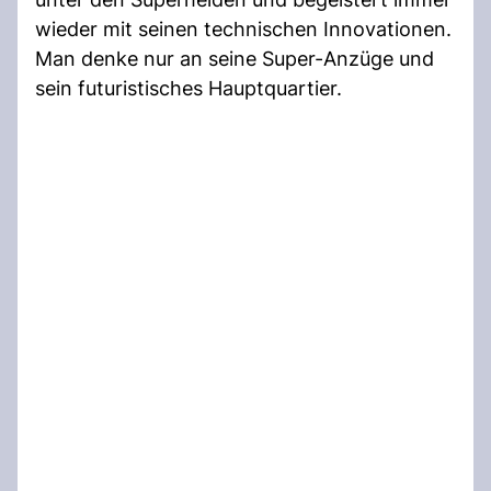
wieder mit seinen technischen Innovationen.
Man denke nur an seine Super-Anzüge und
sein futuristisches Hauptquartier.