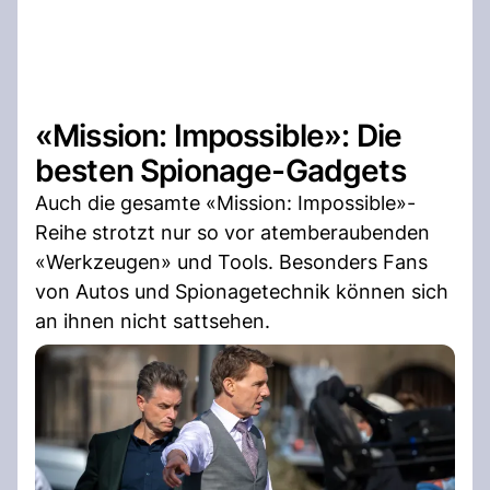
«Mission: Impossible»: Die
besten Spionage-Gadgets
Auch die gesamte «Mission: Impossible»-
Reihe strotzt nur so vor atemberaubenden
«Werkzeugen» und Tools. Besonders Fans
von Autos und Spionagetechnik können sich
an ihnen nicht sattsehen.