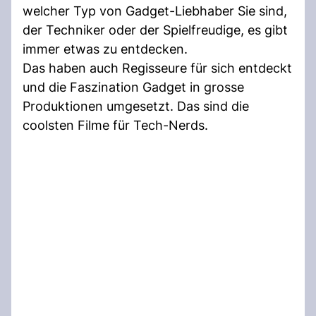
welcher Typ von Gadget-Liebhaber Sie sind,
der Techniker oder der Spielfreudige, es gibt
immer etwas zu entdecken.
Das haben auch Regisseure für sich entdeckt
und die Faszination Gadget in grosse
Produktionen umgesetzt. Das sind die
coolsten Filme für Tech-Nerds.