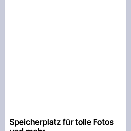
Speicherplatz für tolle Fotos