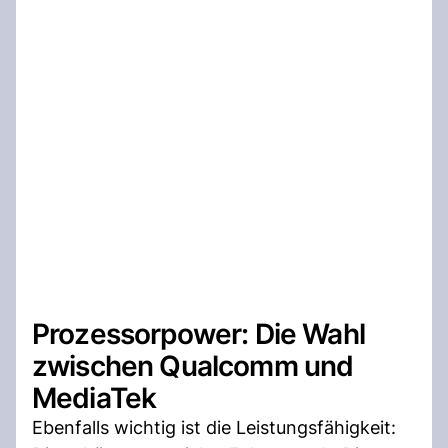
Prozessorpower: Die Wahl
zwischen Qualcomm und
MediaTek
Ebenfalls wichtig ist die Leistungsfähigkeit: