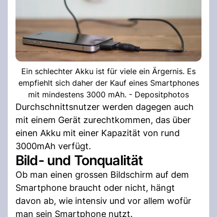
Ein schlechter Akku ist für viele ein Ärgernis. Es
empfiehlt sich daher der Kauf eines Smartphones
mit mindestens 3000 mAh. - Depositphotos
Durchschnittsnutzer werden dagegen auch
mit einem Gerät zurechtkommen, das über
einen Akku mit einer Kapazität von rund
3000mAh verfügt.
Bild- und Tonqualität
Ob man einen grossen Bildschirm auf dem
Smartphone braucht oder nicht, hängt
davon ab, wie intensiv und vor allem wofür
man sein Smartphone nutzt.