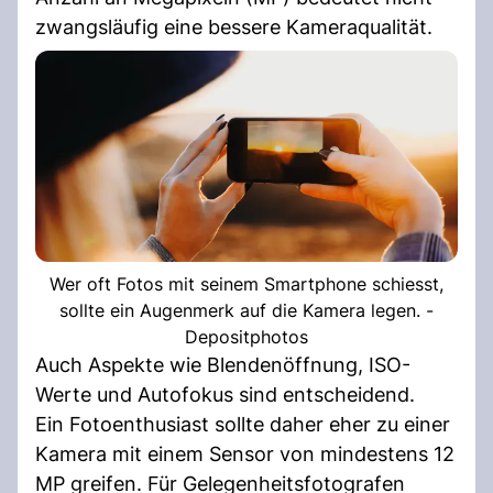
zwangsläufig eine bessere Kameraqualität.
Wer oft Fotos mit seinem Smartphone schiesst,
sollte ein Augenmerk auf die Kamera legen. -
Depositphotos
Auch Aspekte wie Blendenöffnung, ISO-
Werte und Autofokus sind entscheidend.
Ein Fotoenthusiast sollte daher eher zu einer
Kamera mit einem Sensor von mindestens 12
MP greifen. Für Gelegenheitsfotografen