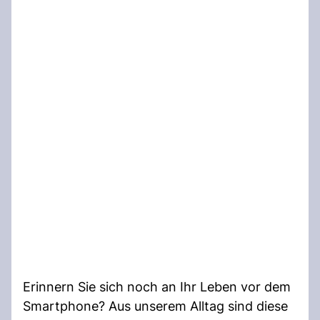
Erinnern Sie sich noch an Ihr Leben vor dem
Smartphone? Aus unserem Alltag sind diese