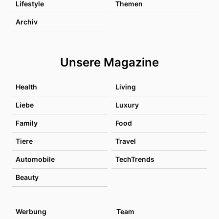
Lifestyle
Themen
Archiv
Unsere Magazine
Health
Living
Liebe
Luxury
Family
Food
Tiere
Travel
Automobile
TechTrends
Beauty
Werbung
Team