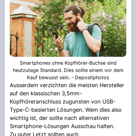
Smartphones ohne Kopfhörer-Buchse sind
heutzutage Standard. Dies sollte einem vor dem
Kauf bewusst sein. - Depositphotos
Ausserdem verzichten die meisten Hersteller
auf den klassischen 3,5mm-
Kopfhöreranschluss zugunsten von USB-
Type-C-basierten Lösungen. Wem dies also
wichtig ist, der sollte nach alternativen
Smartphone-Lösungen Ausschau halten.
Zu guter Letzt sollten auch