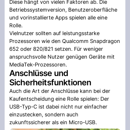
Diese hängt von vielen Faktoren ab. Die
Betriebssystemversion, Benutzeroberfläche
und vorinstallierte Apps spielen alle eine
Rolle.
Vielnutzer sollten auf leistungsstarke
Prozessoren wie den Qualcomm Snapdragon
652 oder 820/821 setzen. Für weniger
anspruchsvolle Nutzer genügen Geräte mit
MediaTek-Prozessoren.
Anschlüsse und
Sicherheitsfunktionen
Auch die Art der Anschlüsse kann bei der
Kaufentscheidung eine Rolle spielen: Der
USB-Typ-C ist dabei nicht nur einfacher
einzustecken, sondern auch
zukunftssicherer als ein Micro-USB.