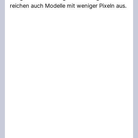
reichen auch Modelle mit weniger Pixeln aus.