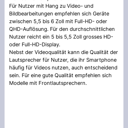
Für Nutzer mit Hang zu Video- und
Bildbearbeitungen empfehlen sich Geräte
zwischen 5,5 bis 6 Zoll mit Full-HD- oder
QHD-Auflösung. Für den durchschnittlichen
Nutzer reicht ein 5 bis 5,5 Zoll grosses HD-
oder Full-HD-Display.
Nebst der Videoqualität kann die Qualität der
Lautsprecher für Nutzer, die ihr Smartphone
häufig für Videos nutzen, auch entscheidend
sein. Für eine gute Qualität empfehlen sich
Modelle mit Frontlautsprechern.