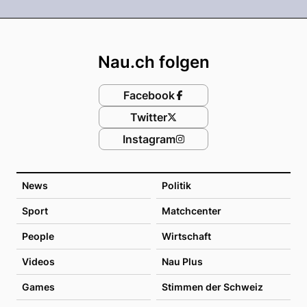
Footer
Nau.ch folgen
Facebook
Twitter
Instagram
News
Politik
Sport
Matchcenter
People
Wirtschaft
Videos
Nau Plus
Games
Stimmen der Schweiz