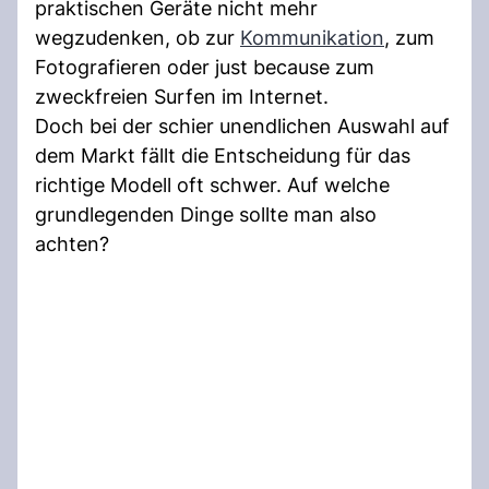
praktischen Geräte nicht mehr
wegzudenken, ob zur
Kommunikation
, zum
Fotografieren oder just because zum
zweckfreien Surfen im Internet.
Doch bei der schier unendlichen Auswahl auf
dem Markt fällt die Entscheidung für das
richtige Modell oft schwer. Auf welche
grundlegenden Dinge sollte man also
achten?