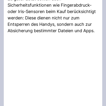
Sicherheitsfunktionen wie Fingerabdruck-
oder Iris-Sensoren beim Kauf berücksichtigt
werden: Diese dienen nicht nur zum
Entsperren des Handys, sondern auch zur
Absicherung bestimmter Dateien und Apps.