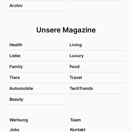
Archiv
Unsere Magazine
Health
Living
Liebe
Luxury
Family
Food
Tiere
Travel
Automobile
TechTrends
Beauty
Werbung
Team
Jobs
Kontakt