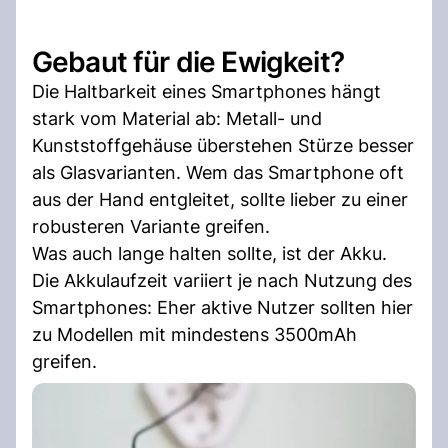
Gebaut für die Ewigkeit?
Die Haltbarkeit eines Smartphones hängt
stark vom Material ab: Metall- und
Kunststoffgehäuse überstehen Stürze besser
als Glasvarianten. Wem das Smartphone oft
aus der Hand entgleitet, sollte lieber zu einer
robusteren Variante greifen.
Was auch lange halten sollte, ist der Akku.
Die Akkulaufzeit variiert je nach Nutzung des
Smartphones: Eher aktive Nutzer sollten hier
zu Modellen mit mindestens 3500mAh
greifen.