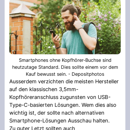
Smartphones ohne Kopfhörer-Buchse sind
heutzutage Standard. Dies sollte einem vor dem
Kauf bewusst sein. - Depositphotos
Ausserdem verzichten die meisten Hersteller
auf den klassischen 3,5mm-
Kopfhöreranschluss zugunsten von USB-
Type-C-basierten Lösungen. Wem dies also
wichtig ist, der sollte nach alternativen
Smartphone-Lösungen Ausschau halten.
Zu guter Letzt sollten auch