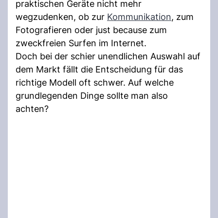
praktischen Geräte nicht mehr
wegzudenken, ob zur
Kommunikation
, zum
Fotografieren oder just because zum
zweckfreien Surfen im Internet.
Doch bei der schier unendlichen Auswahl auf
dem Markt fällt die Entscheidung für das
richtige Modell oft schwer. Auf welche
grundlegenden Dinge sollte man also
achten?