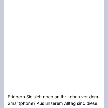
Erinnern Sie sich noch an Ihr Leben vor dem
Smartphone? Aus unserem Alltag sind diese