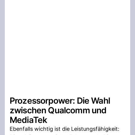
Prozessorpower: Die Wahl
zwischen Qualcomm und
MediaTek
Ebenfalls wichtig ist die Leistungsfähigkeit: