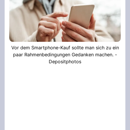
Vor dem Smartphone-Kauf sollte man sich zu ein
paar Rahmenbedingungen Gedanken machen. -
Depositphotos