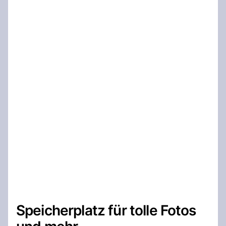
Speicherplatz für tolle Fotos