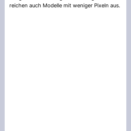
reichen auch Modelle mit weniger Pixeln aus.