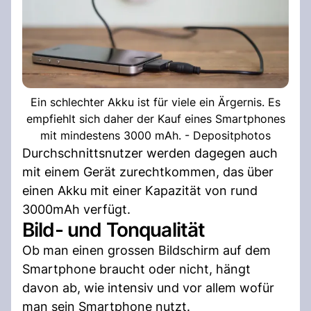
Ein schlechter Akku ist für viele ein Ärgernis. Es
empfiehlt sich daher der Kauf eines Smartphones
mit mindestens 3000 mAh. - Depositphotos
Durchschnittsnutzer werden dagegen auch
mit einem Gerät zurechtkommen, das über
einen Akku mit einer Kapazität von rund
3000mAh verfügt.
Bild- und Tonqualität
Ob man einen grossen Bildschirm auf dem
Smartphone braucht oder nicht, hängt
davon ab, wie intensiv und vor allem wofür
man sein Smartphone nutzt.