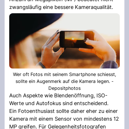
zwangsläufig eine bessere Kameraqualität.
Wer oft Fotos mit seinem Smartphone schiesst,
sollte ein Augenmerk auf die Kamera legen. -
Depositphotos
Auch Aspekte wie Blendenöffnung, ISO-
Werte und Autofokus sind entscheidend.
Ein Fotoenthusiast sollte daher eher zu einer
Kamera mit einem Sensor von mindestens 12
MP greifen. Für Gelegenheitsfotografen