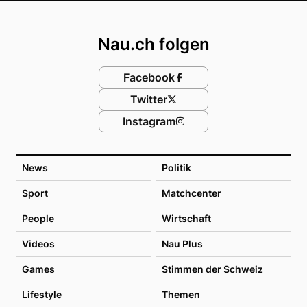
Footer
Nau.ch folgen
Facebook
Twitter
Instagram
News
Politik
Sport
Matchcenter
People
Wirtschaft
Videos
Nau Plus
Games
Stimmen der Schweiz
Lifestyle
Themen