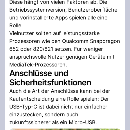
Diese hängt von vielen Faktoren ab. Die
Betriebssystemversion, Benutzeroberfläche
und vorinstallierte Apps spielen alle eine
Rolle.
Vielnutzer sollten auf leistungsstarke
Prozessoren wie den Qualcomm Snapdragon
652 oder 820/821 setzen. Für weniger
anspruchsvolle Nutzer genügen Geräte mit
MediaTek-Prozessoren.
Anschlüsse und
Sicherheitsfunktionen
Auch die Art der Anschlüsse kann bei der
Kaufentscheidung eine Rolle spielen: Der
USB-Typ-C ist dabei nicht nur einfacher
einzustecken, sondern auch
zukunftssicherer als ein Micro-USB.