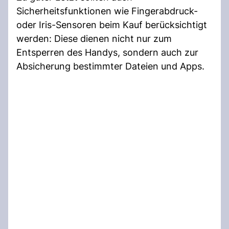
Sicherheitsfunktionen wie Fingerabdruck-
oder Iris-Sensoren beim Kauf berücksichtigt
werden: Diese dienen nicht nur zum
Entsperren des Handys, sondern auch zur
Absicherung bestimmter Dateien und Apps.