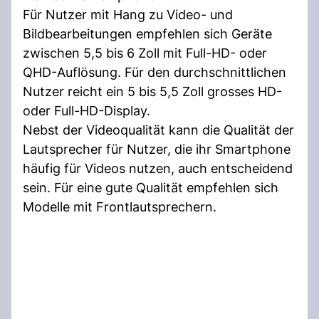
Für Nutzer mit Hang zu Video- und
Bildbearbeitungen empfehlen sich Geräte
zwischen 5,5 bis 6 Zoll mit Full-HD- oder
QHD-Auflösung. Für den durchschnittlichen
Nutzer reicht ein 5 bis 5,5 Zoll grosses HD-
oder Full-HD-Display.
Nebst der Videoqualität kann die Qualität der
Lautsprecher für Nutzer, die ihr Smartphone
häufig für Videos nutzen, auch entscheidend
sein. Für eine gute Qualität empfehlen sich
Modelle mit Frontlautsprechern.