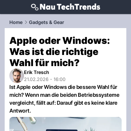
techtrends.
NAU.ch
Home
Gadgets & Gear
Apple oder Windows:
Was ist die richtige
Wahl für mich?
Erik Tresch
21.02.2026 - 16:00
Ist Apple oder Windows die bessere Wahl für
mich? Wenn man die beiden Betriebssysteme
vergleicht, fällt auf: Darauf gibt es keine klare
Antwort.