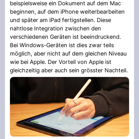
beispielsweise ein Dokument auf dem Mac
beginnen, auf dem iPhone weiterbearbeiten
und später am iPad fertigstellen. Diese
nahtlose Integration zwischen den
verschiedenen Geräten ist beeindruckend.
Bei Windows-Geräten ist dies zwar teils
möglich, aber nicht auf dem gleichen Niveau
wie bei Apple. Der Vorteil von Apple ist
gleichzeitig aber auch sein grösster Nachteil.