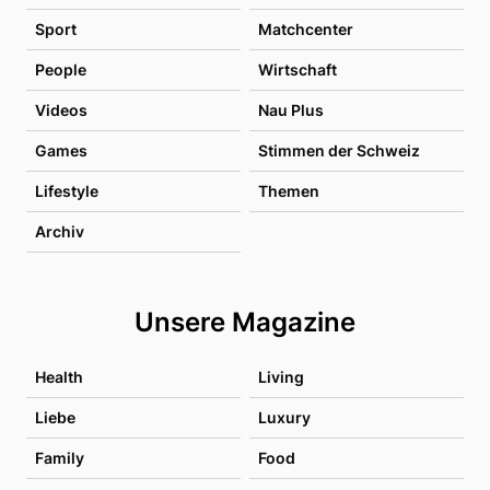
Sport
Matchcenter
People
Wirtschaft
Videos
Nau Plus
Games
Stimmen der Schweiz
Lifestyle
Themen
Archiv
Unsere Magazine
Health
Living
Liebe
Luxury
Family
Food