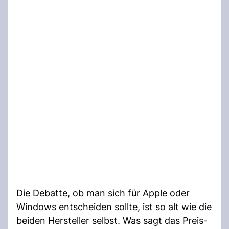
Die Debatte, ob man sich für Apple oder
Windows entscheiden sollte, ist so alt wie die
beiden Hersteller selbst. Was sagt das Preis-