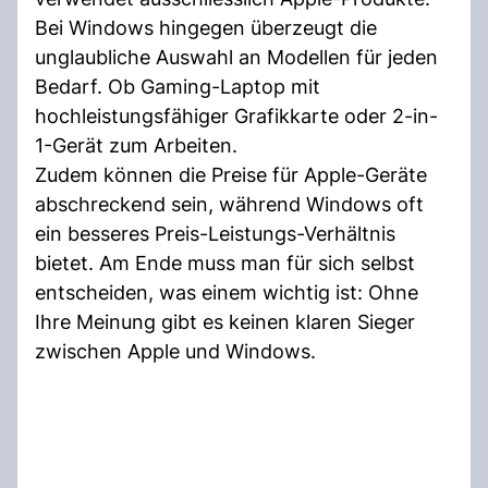
Bei Windows hingegen überzeugt die
unglaubliche Auswahl an Modellen für jeden
Bedarf. Ob Gaming-Laptop mit
hochleistungsfähiger Grafikkarte oder 2-in-
1-Gerät zum Arbeiten.
Zudem können die Preise für Apple-Geräte
abschreckend sein, während Windows oft
ein besseres Preis-Leistungs-Verhältnis
bietet. Am Ende muss man für sich selbst
entscheiden, was einem wichtig ist: Ohne
Ihre Meinung gibt es keinen klaren Sieger
zwischen Apple und Windows.