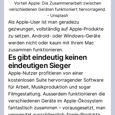
Vorteil Apple: Die Zusammenarbeit zwischen
verschiedenen Geräten funktioniert hervorragend.
- Unsplash
Als Apple-User ist man geradezu
gezwungen, vollständig auf Apple-Produkte
zu setzen. Android- oder Windows-Geräte
werden nicht oder kaum mit Ihrem Mac
zusammen funktionieren.
Es gibt eindeutig keinen
eindeutigen Sieger
Apple-Nutzer profitieren von einer
kostenlosen Suite hervorragender Software
für Arbeit, Musikproduktion und sogar
Filmgestaltung. Ausserdem funktionieren die
verschiedenen Geräte im Apple-Ökosystem
fantastisch zusammen – vorausgesetzt, man
verwendet ausschliesslich Apple-Produkte.