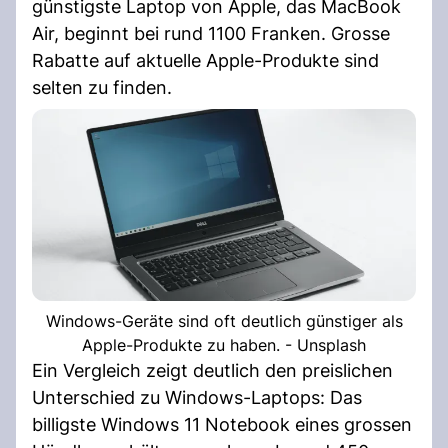
günstigste Laptop von Apple, das MacBook
Air, beginnt bei rund 1100 Franken. Grosse
Rabatte auf aktuelle Apple-Produkte sind
selten zu finden.
Windows-Geräte sind oft deutlich günstiger als
Apple-Produkte zu haben. - Unsplash
Ein Vergleich zeigt deutlich den preislichen
Unterschied zu Windows-Laptops: Das
billigste Windows 11 Notebook eines grossen