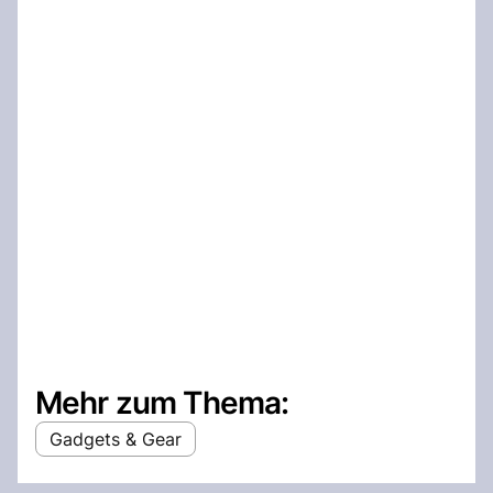
Mehr zum Thema:
Gadgets & Gear