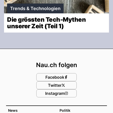
Trends & Technologien
Die grössten Tech-Mythen
unserer Zeit (Teil 1)
Footer
Nau.ch folgen
Facebook
Twitter
Instagram
News
Politik