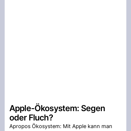
Apple-Ökosystem: Segen
oder Fluch?
Apropos Ökosystem: Mit Apple kann man