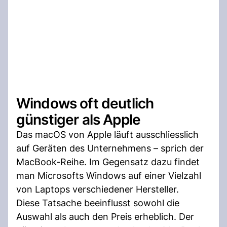
Windows oft deutlich
günstiger als Apple
Das macOS von Apple läuft ausschliesslich
auf Geräten des Unternehmens – sprich der
MacBook-Reihe. Im Gegensatz dazu findet
man Microsofts Windows auf einer Vielzahl
von Laptops verschiedener Hersteller.
Diese Tatsache beeinflusst sowohl die
Auswahl als auch den Preis erheblich. Der