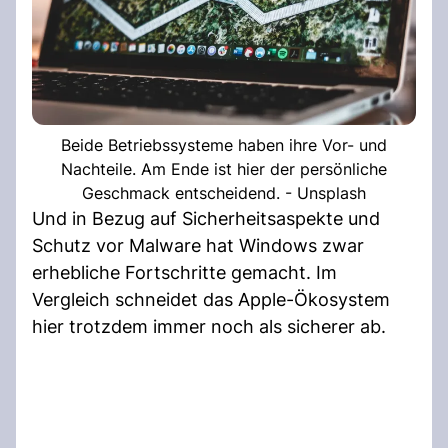
Beide Betriebssysteme haben ihre Vor- und
Nachteile. Am Ende ist hier der persönliche
Geschmack entscheidend. - Unsplash
Und in Bezug auf Sicherheitsaspekte und
Schutz vor Malware hat Windows zwar
erhebliche Fortschritte gemacht. Im
Vergleich schneidet das Apple-Ökosystem
hier trotzdem immer noch als sicherer ab.