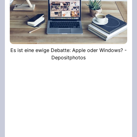
Es ist eine ewige Debatte: Apple oder Windows? -
Depositphotos