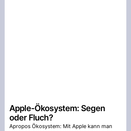
Apple-Ökosystem: Segen
oder Fluch?
Apropos Ökosystem: Mit Apple kann man