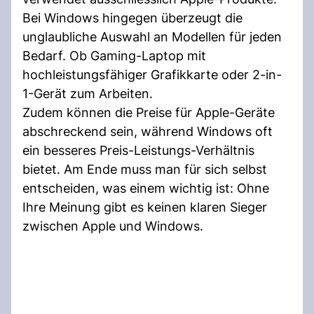
Bei Windows hingegen überzeugt die
unglaubliche Auswahl an Modellen für jeden
Bedarf. Ob Gaming-Laptop mit
hochleistungsfähiger Grafikkarte oder 2-in-
1-Gerät zum Arbeiten.
Zudem können die Preise für Apple-Geräte
abschreckend sein, während Windows oft
ein besseres Preis-Leistungs-Verhältnis
bietet. Am Ende muss man für sich selbst
entscheiden, was einem wichtig ist: Ohne
Ihre Meinung gibt es keinen klaren Sieger
zwischen Apple und Windows.