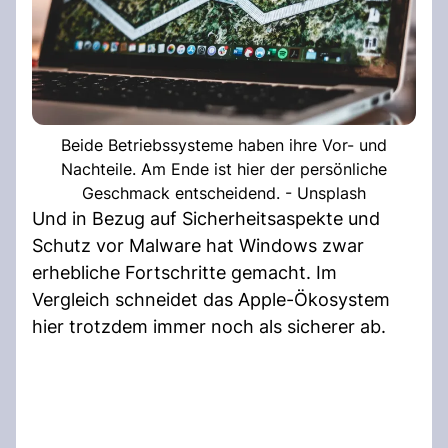
Beide Betriebssysteme haben ihre Vor- und
Nachteile. Am Ende ist hier der persönliche
Geschmack entscheidend. - Unsplash
Und in Bezug auf Sicherheitsaspekte und
Schutz vor Malware hat Windows zwar
erhebliche Fortschritte gemacht. Im
Vergleich schneidet das Apple-Ökosystem
hier trotzdem immer noch als sicherer ab.