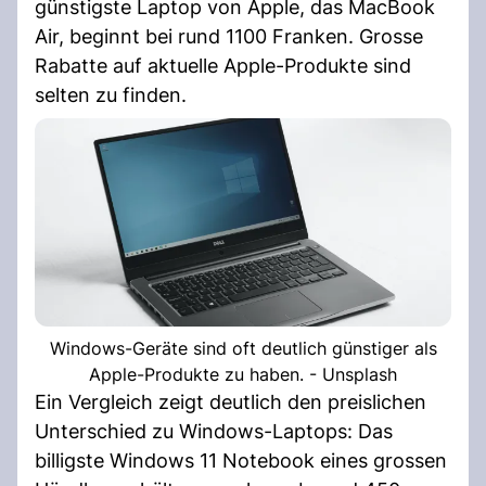
günstigste Laptop von Apple, das MacBook
Air, beginnt bei rund 1100 Franken. Grosse
Rabatte auf aktuelle Apple-Produkte sind
selten zu finden.
Windows-Geräte sind oft deutlich günstiger als
Apple-Produkte zu haben. - Unsplash
Ein Vergleich zeigt deutlich den preislichen
Unterschied zu Windows-Laptops: Das
billigste Windows 11 Notebook eines grossen