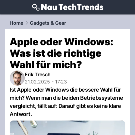
techtrends.
NAU.ch
Home
Gadgets & Gear
Apple oder Windows:
Was ist die richtige
Wahl für mich?
Erik Tresch
21.02.2025 - 17:23
Ist Apple oder Windows die bessere Wahl für
mich? Wenn man die beiden Betriebssysteme
vergleicht, fällt auf: Darauf gibt es keine klare
Antwort.