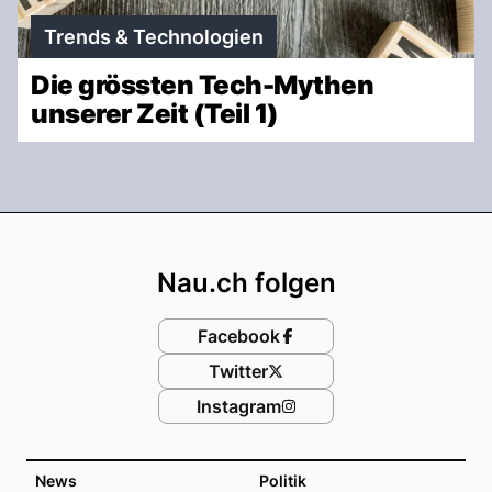
Trends & Technologien
Die grössten Tech-Mythen
unserer Zeit (Teil 1)
Footer
Nau.ch folgen
Facebook
Twitter
Instagram
News
Politik