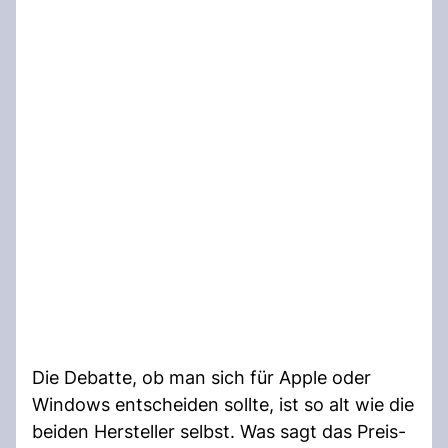
Die Debatte, ob man sich für Apple oder
Windows entscheiden sollte, ist so alt wie die
beiden Hersteller selbst. Was sagt das Preis-