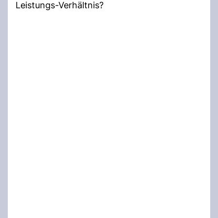
Leistungs-Verhältnis?