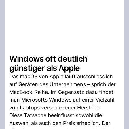
Windows oft deutlich
günstiger als Apple
Das macOS von Apple läuft ausschliesslich
auf Geräten des Unternehmens – sprich der
MacBook-Reihe. Im Gegensatz dazu findet
man Microsofts Windows auf einer Vielzahl
von Laptops verschiedener Hersteller.
Diese Tatsache beeinflusst sowohl die
Auswahl als auch den Preis erheblich. Der