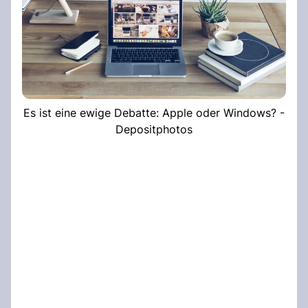
Es ist eine ewige Debatte: Apple oder Windows? -
Depositphotos