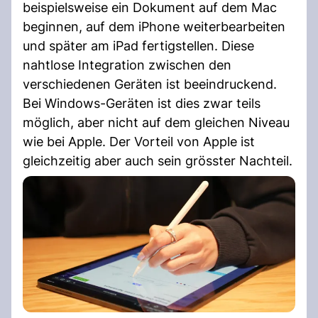
beispielsweise ein Dokument auf dem Mac
beginnen, auf dem iPhone weiterbearbeiten
und später am iPad fertigstellen. Diese
nahtlose Integration zwischen den
verschiedenen Geräten ist beeindruckend.
Bei Windows-Geräten ist dies zwar teils
möglich, aber nicht auf dem gleichen Niveau
wie bei Apple. Der Vorteil von Apple ist
gleichzeitig aber auch sein grösster Nachteil.