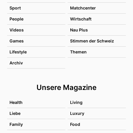
Sport
Matchcenter
People
Wirtschaft
Videos
Nau Plus
Games
Stimmen der Schweiz
Lifestyle
Themen
Archiv
Unsere Magazine
Health
Living
Liebe
Luxury
Family
Food