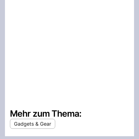
Mehr zum Thema:
Gadgets & Gear