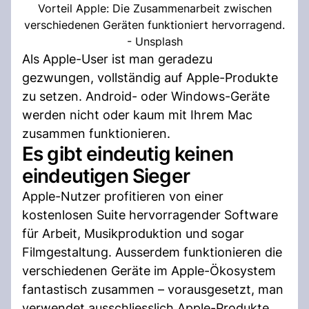
Vorteil Apple: Die Zusammenarbeit zwischen
verschiedenen Geräten funktioniert hervorragend.
- Unsplash
Als Apple-User ist man geradezu
gezwungen, vollständig auf Apple-Produkte
zu setzen. Android- oder Windows-Geräte
werden nicht oder kaum mit Ihrem Mac
zusammen funktionieren.
Es gibt eindeutig keinen
eindeutigen Sieger
Apple-Nutzer profitieren von einer
kostenlosen Suite hervorragender Software
für Arbeit, Musikproduktion und sogar
Filmgestaltung. Ausserdem funktionieren die
verschiedenen Geräte im Apple-Ökosystem
fantastisch zusammen – vorausgesetzt, man
verwendet ausschliesslich Apple-Produkte.