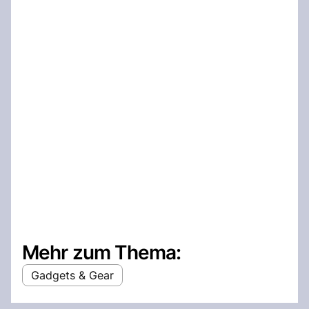
Mehr zum Thema:
Gadgets & Gear