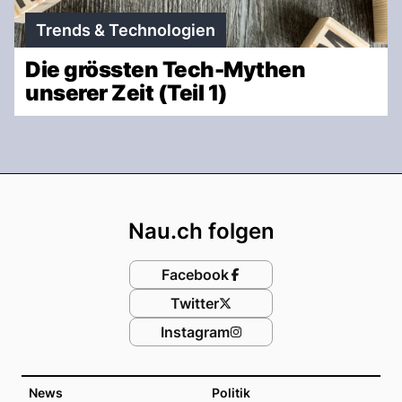
Trends & Technologien
Die grössten Tech-Mythen
unserer Zeit (Teil 1)
Footer
Nau.ch folgen
Facebook
Twitter
Instagram
News
Politik