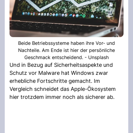
Beide Betriebssysteme haben ihre Vor- und
Nachteile. Am Ende ist hier der persönliche
Geschmack entscheidend. - Unsplash
Und in Bezug auf Sicherheitsaspekte und
Schutz vor Malware hat Windows zwar
erhebliche Fortschritte gemacht. Im
Vergleich schneidet das Apple-Ökosystem
hier trotzdem immer noch als sicherer ab.