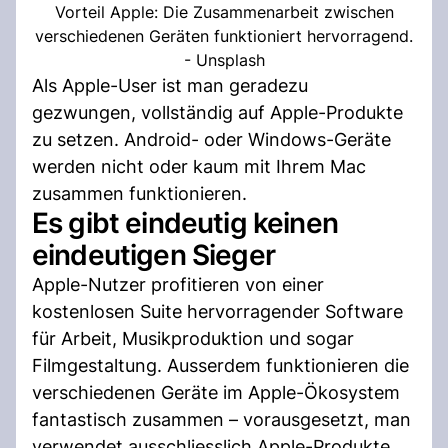
Vorteil Apple: Die Zusammenarbeit zwischen
verschiedenen Geräten funktioniert hervorragend.
- Unsplash
Als Apple-User ist man geradezu
gezwungen, vollständig auf Apple-Produkte
zu setzen. Android- oder Windows-Geräte
werden nicht oder kaum mit Ihrem Mac
zusammen funktionieren.
Es gibt eindeutig keinen
eindeutigen Sieger
Apple-Nutzer profitieren von einer
kostenlosen Suite hervorragender Software
für Arbeit, Musikproduktion und sogar
Filmgestaltung. Ausserdem funktionieren die
verschiedenen Geräte im Apple-Ökosystem
fantastisch zusammen – vorausgesetzt, man
verwendet ausschliesslich Apple-Produkte.