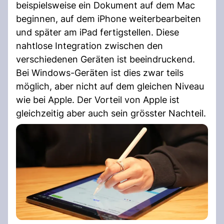
beispielsweise ein Dokument auf dem Mac
beginnen, auf dem iPhone weiterbearbeiten
und später am iPad fertigstellen. Diese
nahtlose Integration zwischen den
verschiedenen Geräten ist beeindruckend.
Bei Windows-Geräten ist dies zwar teils
möglich, aber nicht auf dem gleichen Niveau
wie bei Apple. Der Vorteil von Apple ist
gleichzeitig aber auch sein grösster Nachteil.