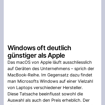
Windows oft deutlich
günstiger als Apple
Das macOS von Apple läuft ausschliesslich
auf Geräten des Unternehmens – sprich der
MacBook-Reihe. Im Gegensatz dazu findet
man Microsofts Windows auf einer Vielzahl
von Laptops verschiedener Hersteller.
Diese Tatsache beeinflusst sowohl die
Auswahl als auch den Preis erheblich. Der