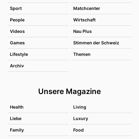
Sport
Matchcenter
People
Wirtschaft
Videos
Nau Plus
Games
Stimmen der Schweiz
Lifestyle
Themen
Archiv
Unsere Magazine
Health
Living
Liebe
Luxury
Family
Food