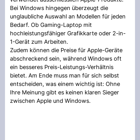
Bei Windows hingegen überzeugt die
unglaubliche Auswahl an Modellen für jeden
Bedarf. Ob Gaming-Laptop mit
hochleistungsfähiger Grafikkarte oder 2-in-
1-Gerät zum Arbeiten.
Zudem können die Preise für Apple-Geräte
abschreckend sein, während Windows oft
ein besseres Preis-Leistungs-Verhältnis
bietet. Am Ende muss man für sich selbst
entscheiden, was einem wichtig ist: Ohne
Ihre Meinung gibt es keinen klaren Sieger
zwischen Apple und Windows.