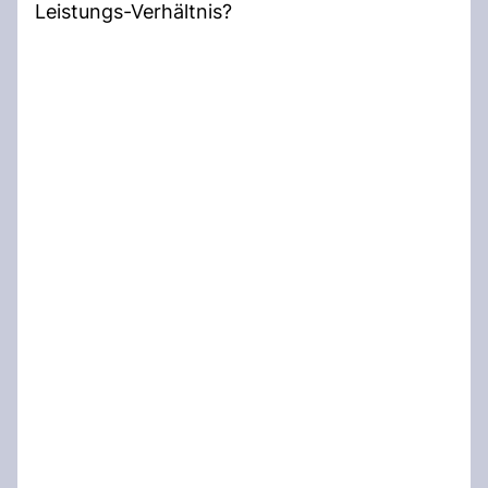
Leistungs-Verhältnis?