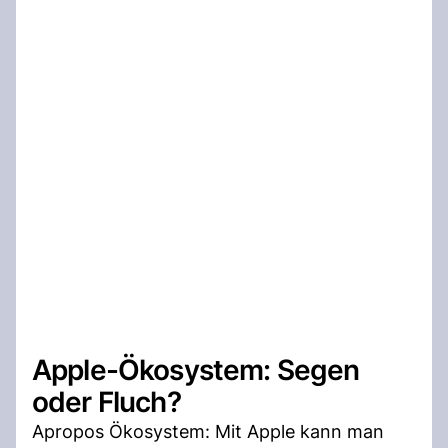
Apple-Ökosystem: Segen
oder Fluch?
Apropos Ökosystem: Mit Apple kann man