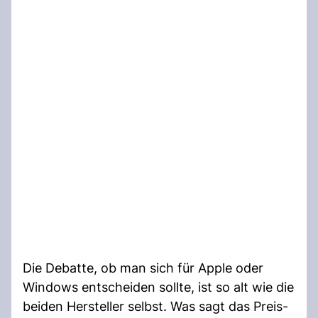
Die Debatte, ob man sich für Apple oder
Windows entscheiden sollte, ist so alt wie die
beiden Hersteller selbst. Was sagt das Preis-