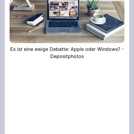
Es ist eine ewige Debatte: Apple oder Windows? -
Depositphotos