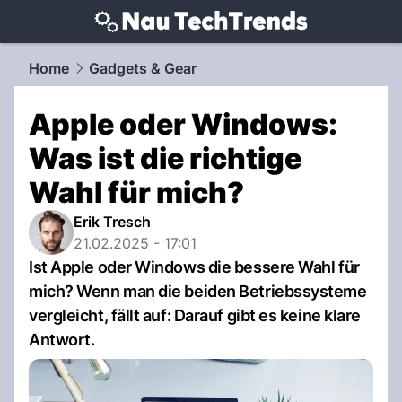
techtrends.
NAU.ch
Home
Gadgets & Gear
Apple oder Windows:
Was ist die richtige
Wahl für mich?
Erik Tresch
21.02.2025 - 17:01
Ist Apple oder Windows die bessere Wahl für
mich? Wenn man die beiden Betriebssysteme
vergleicht, fällt auf: Darauf gibt es keine klare
Antwort.