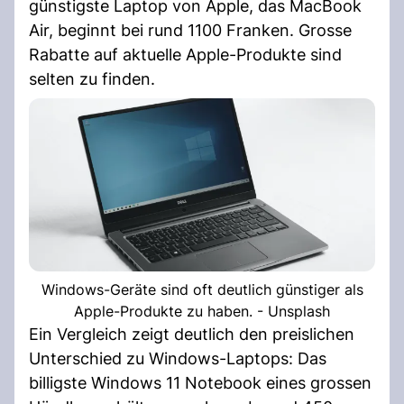
günstigste Laptop von Apple, das MacBook
Air, beginnt bei rund 1100 Franken. Grosse
Rabatte auf aktuelle Apple-Produkte sind
selten zu finden.
Windows-Geräte sind oft deutlich günstiger als
Apple-Produkte zu haben. - Unsplash
Ein Vergleich zeigt deutlich den preislichen
Unterschied zu Windows-Laptops: Das
billigste Windows 11 Notebook eines grossen